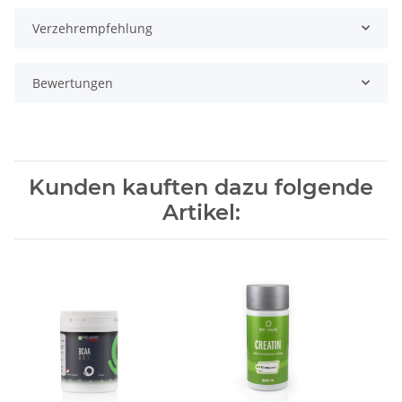
Verzehrempfehlung
Bewertungen
Kunden kauften dazu folgende
Artikel: