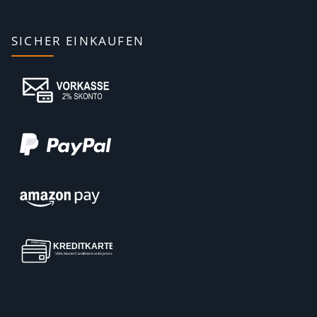
SICHER EINKAUFEN