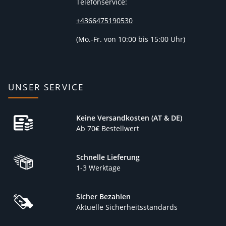
Telefonservice:
+4366475190530
(
Mo.-Fr. von 10:00 bis 15:00 Uhr)
UNSER SERVICE
Keine Versandkosten (AT & DE)
Ab 70€ Bestellwert
Schnelle Lieferung
1-3 Werktage
Sicher Bezahlen
Aktuelle Sicherheitsstandards