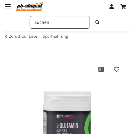
Zurück zur Liste
Sportnahrung