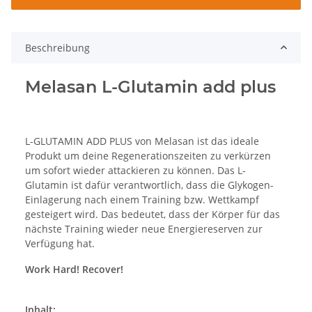
Beschreibung
Melasan L-Glutamin add plus
L-GLUTAMIN ADD PLUS von Melasan ist das ideale
Produkt um deine Regenerationszeiten zu verkürzen
um sofort wieder attackieren zu können. Das L-
Glutamin ist dafür verantwortlich, dass die Glykogen-
Einlagerung nach einem Training bzw. Wettkampf
gesteigert wird. Das bedeutet, dass der Körper für das
nächste Training wieder neue Energiereserven zur
Verfügung hat.
Work Hard! Recover!
Inhalt: