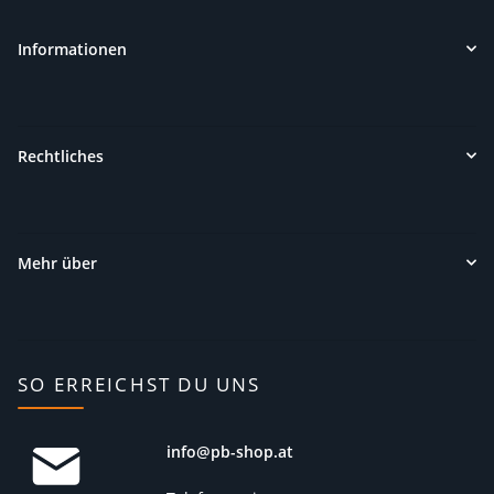
Informationen
Rechtliches
Mehr über
SO ERREICHST DU UNS
info@pb-shop.at