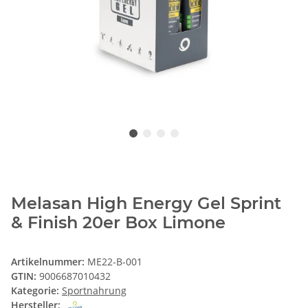
Melasan High Energy Gel Sprint
& Finish 20er Box Limone
Artikelnummer:
ME22-B-001
GTIN:
9006687010432
Kategorie:
Sportnahrung
Hersteller: