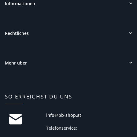
Informationen
Rechtliches
Mehr über
SO ERREICHST DU UNS
info@pb-shop.at
Telefonservice: