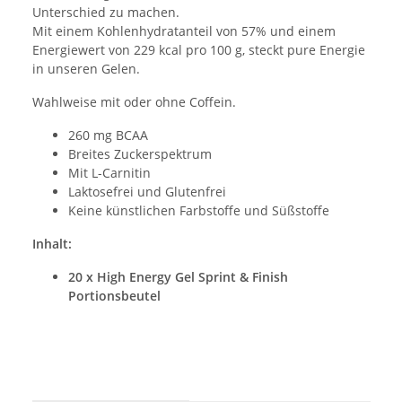
Unterschied zu machen.
Mit einem Kohlenhydratanteil von 57% und einem
Energiewert von 229 kcal pro 100 g, steckt pure Energie
in unseren Gelen.
Wahlweise mit oder ohne Coffein.
260 mg BCAA
Breites Zuckerspektrum
Mit L-Carnitin
Laktosefrei und Glutenfrei
Keine künstlichen Farbstoffe und Süßstoffe
Inhalt:
20 x High Energy Gel Sprint & Finish
Portionsbeutel