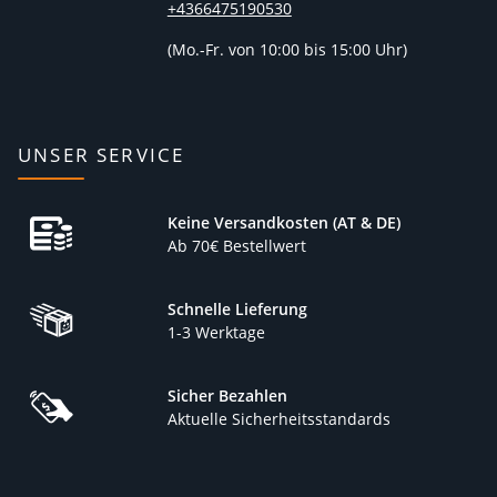
+4366475190530
(
Mo.-Fr. von 10:00 bis 15:00 Uhr)
UNSER SERVICE
Keine Versandkosten (AT & DE)
Ab 70€ Bestellwert
Schnelle Lieferung
1-3 Werktage
Sicher Bezahlen
Aktuelle Sicherheitsstandards