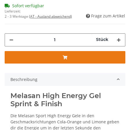
Sofort verfügbar
Lieferzeit:
Frage zum Artikel
2 - 3 Werktage
(AT - Ausland abweichend)
Stück
Beschreibung
Melasan High Energy Gel
Sprint & Finish
Die Melasan Sport High Energy Gele in den
Geschmacksrichtungen Cola-Orange und Limone geben
dir die Energie um in der letzten Sekunde den