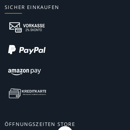
SICHER EINKAUFEN
ÖFFNUNGSZEITEN STORE