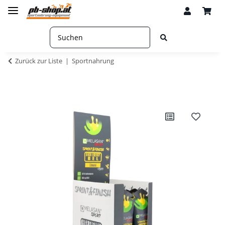
Zurück zur Liste
Sportnahrung