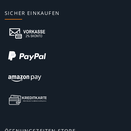
SICHER EINKAUFEN
ÖFFNUNGSZEITEN STORE