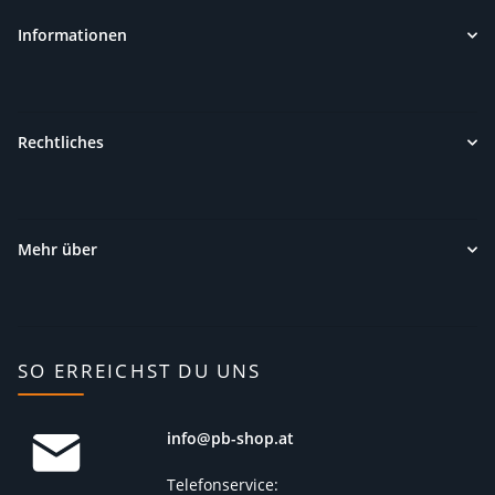
Informationen
Rechtliches
Mehr über
SO ERREICHST DU UNS
info@pb-shop.at
Telefonservice: