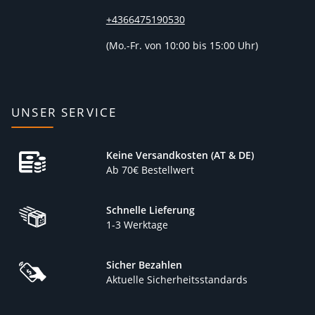
+4366475190530
(
Mo.-Fr. von 10:00 bis 15:00 Uhr)
UNSER SERVICE
Keine Versandkosten (AT & DE)
Ab 70€ Bestellwert
Schnelle Lieferung
1-3 Werktage
Sicher Bezahlen
Aktuelle Sicherheitsstandards