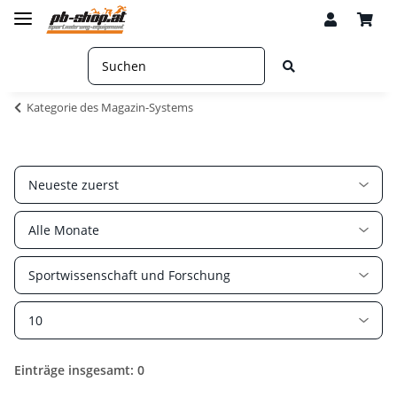
Kategorie des Magazin-Systems
Einträge insgesamt: 0