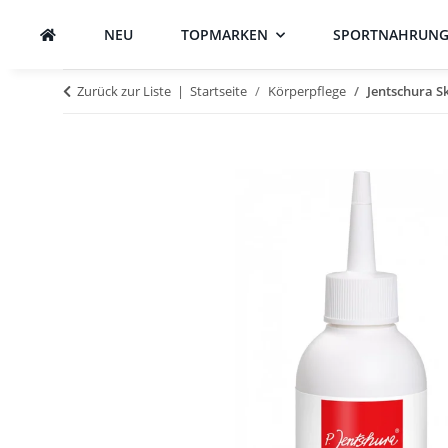
NEU
TOPMARKEN
SPORTNAHRUN
Zurück zur Liste
Startseite
Körperpflege
Jentschura S