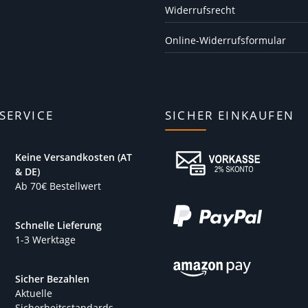
Widerrufsrecht
Online-Widerrufsformular
SERVICE
SICHER EINKAUFEN
Keine Versandkosten (AT
& DE)
Ab 70€ Bestellwert
Schnelle Lieferung
1-3 Werktage
Sicher Bezahlen
Aktuelle
Sicherheitsstandards