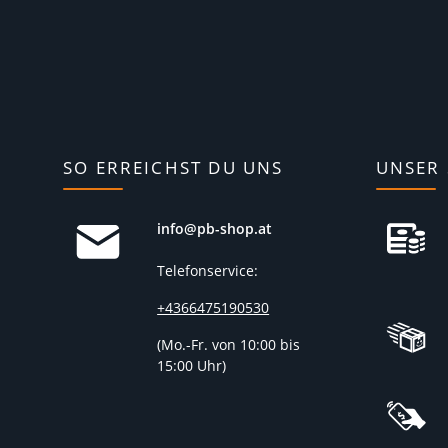
SO ERREICHST DU UNS
UNSER 
info@pb-shop.at
Telefonservice:
+4366475190530
(
Mo.-Fr. von 10:00 bis
15:00 Uhr)