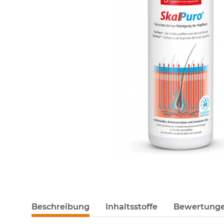
Beschreibung
Inhaltsstoffe
Bewertung