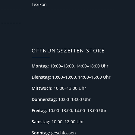
Lexikon
ÖFFNUNGSZEITEN STORE
Montag:
10:00–13:00, 14:00–18:00 Uhr
Dienstag:
10:00–13:00, 14:00–16:00 Uhr
Mittwoch:
10:00–13:00 Uhr
Donnerstag:
10:00–13:00 Uhr
Freitag:
10:00–13:00, 14:00–18:00 Uhr
Samstag:
10:00–12:00 Uhr
Sonntag:
geschlossen