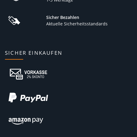
Sicher Bezahlen
Aktuelle Sicherheitsstandards
SICHER EINKAUFEN