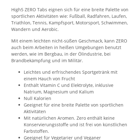
High5 ZERO Tabs eignen sich für eine breite Palette von
sportlichen Aktivitäten wie: Fußball, Radfahren, Laufen,
Triathlon, Tennis, Kampfsport, Motorsport, Schwimmen,
Wandern und Aerobic.
Mit einem leichten nicht-süßen Geschmack, kann ZERO
auch beim Arbeiten in heißen Umgebungen benutzt
werden, wie im Bergbau, in der Ölindustrie, bei
Brandbekämpfung und im Militär.
Leichtes und erfrischendes Sportgetränk mit
einem Hauch von Frucht
Enthält Vitamin C und Elektrolyte, inklusive
Natrium, Magnesium und Kalium
Null Kalorien
Geeignet für eine breite Palette von sportlichen
Aktivitäten
Mit natürlichen Aromen. Zero enthält keine
Konservierungsstoffe und ist frei von künstlichen
Farbstoffen.
Geeignet für Vegetarier und Veganer