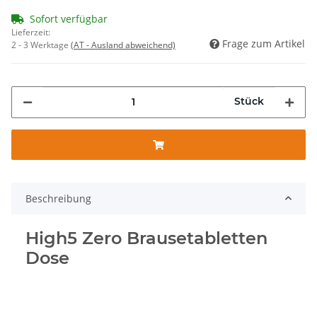
Sofort verfügbar
Lieferzeit:
Frage zum Artikel
2 - 3 Werktage
(AT - Ausland abweichend)
Stück
Beschreibung
High5 Zero Brausetabletten
Dose