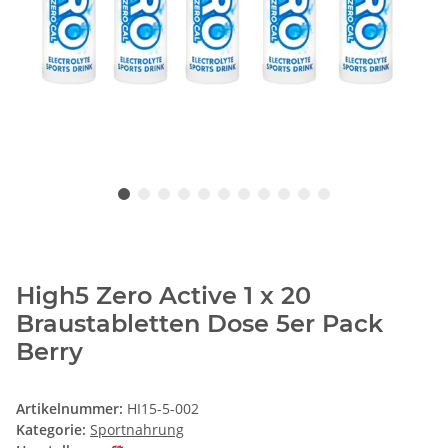
High5 Zero Active 1 x 20
Braustabletten Dose 5er Pack
Berry
Artikelnummer:
HI15-5-002
Kategorie:
Sportnahrung