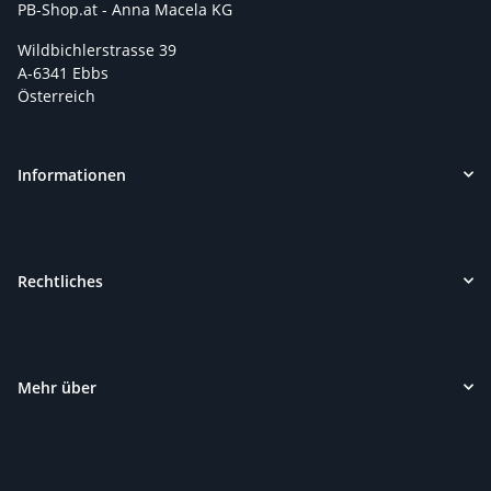
PB-Shop.at - Anna Macela KG
Wildbichlerstrasse 39
A-6341 Ebbs
Österreich
Informationen
Rechtliches
Mehr über