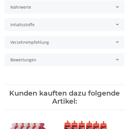
Nährwerte
Inhaltsstoffe
Verzehrempfehlung
Bewertungen
Kunden kauften dazu folgende
Artikel: