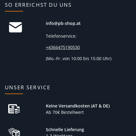
SO ERREICHST DU UNS
info@pb-shop.at
Telefonservice:
+4366475190530
(
Mo.-Fr. von 10:00 bis 15:00 Uhr)
UNSER SERVICE
Keine Versandkosten (AT & DE)
Ab 70€ Bestellwert
Schnelle Lieferung
1-3 Werktage