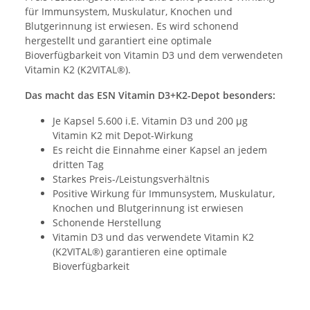
für Immunsystem, Muskulatur, Knochen und
Blutgerinnung ist erwiesen. Es wird schonend
hergestellt und garantiert eine optimale
Bioverfügbarkeit von Vitamin D3 und dem verwendeten
Vitamin K2 (K2VITAL®).
Das macht das ESN Vitamin D3+K2-Depot besonders:
Je Kapsel 5.600 i.E. Vitamin D3 und 200 µg
Vitamin K2 mit Depot-Wirkung
Es reicht die Einnahme einer Kapsel an jedem
dritten Tag
Starkes Preis-/Leistungsverhältnis
Positive Wirkung für Immunsystem, Muskulatur,
Knochen und Blutgerinnung ist erwiesen
Schonende Herstellung
Vitamin D3 und das verwendete Vitamin K2
(K2VITAL®) garantieren eine optimale
Bioverfügbarkeit