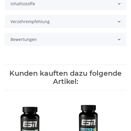
Inhaltsstoffe
Verzehrempfehlung
Bewertungen
Kunden kauften dazu folgende
Artikel: