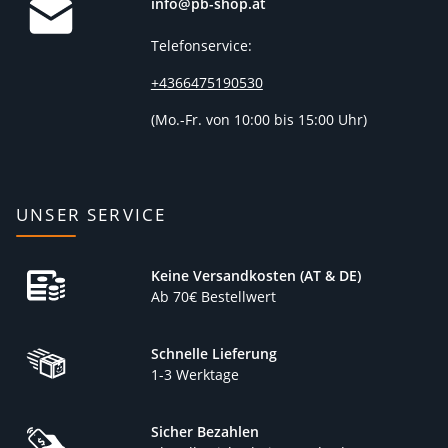
info@pb-shop.at
Telefonservice:
+4366475190530
(
Mo.-Fr. von 10:00 bis 15:00 Uhr)
UNSER SERVICE
Keine Versandkosten (AT & DE)
Ab 70€ Bestellwert
Schnelle Lieferung
1-3 Werktage
Sicher Bezahlen