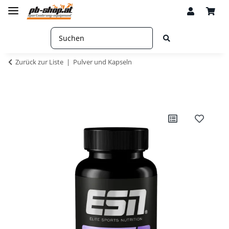
Zurück zur Liste
Pulver und Kapseln