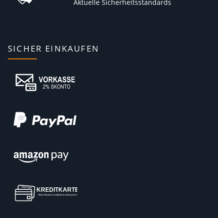
Aktuelle Sicherheitsstandards
SICHER EINKAUFEN