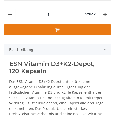
Stück
Beschreibung
ESN Vitamin D3+K2-Depot,
120 Kapseln
Das ESN Vitamin D3+K2-Depot unterstützt eine
ausgewogene Ernährung durch Ergänzung der
fettlöslichen Vitamine D3 und K2. Je Kapsel enthält es
5.600 i.E. Vitamin D3 und 200 µg Vitamin K2 mit Depot-
Wirkung. Es ist ausreichend, eine Kapsel alle drei Tage
einzunehmen. Das Produkt bietet ein starkes
Preis-/Leistungsverhältnis und seine positive Wirkung