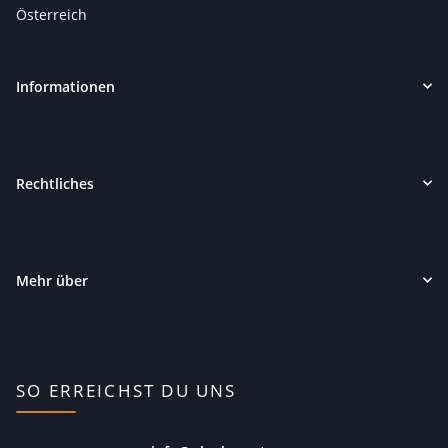
Österreich
Informationen
Rechtliches
Mehr über
SO ERREICHST DU UNS