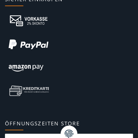
ÖFFNUNGSZEITEN STORE