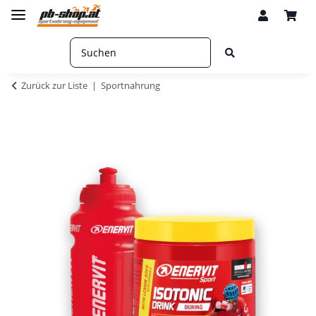
Zurück zur Liste
Sportnahrung