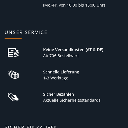
(
Mo.-Fr. von 10:00 bis 15:00 Uhr)
UNSER SERVICE
Keine Versandkosten (AT & DE)
Ab 70€ Bestellwert
Schnelle Lieferung
1-3 Werktage
Sicher Bezahlen
Aktuelle Sicherheitsstandards
SICHER EINKAUFEN