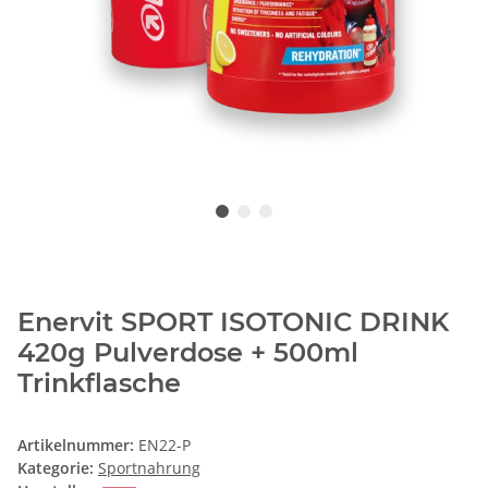
Enervit SPORT ISOTONIC DRINK
420g Pulverdose + 500ml
Trinkflasche
Artikelnummer:
EN22-P
Kategorie:
Sportnahrung