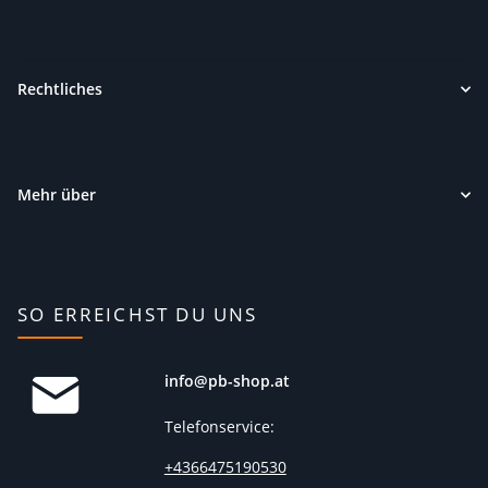
Rechtliches
Mehr über
SO ERREICHST DU UNS
info@pb-shop.at
Telefonservice:
+4366475190530