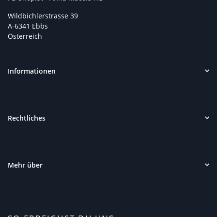
Wildbichlerstrasse 39
A-6341 Ebbs
Österreich
Informationen
Rechtliches
Mehr über