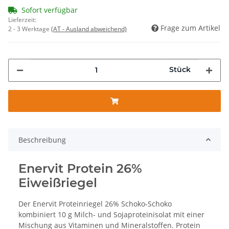
Sofort verfügbar
Lieferzeit:
Frage zum Artikel
2 - 3 Werktage
(AT - Ausland abweichend)
Stück
Beschreibung
Enervit Protein 26%
Eiweißriegel
Der Enervit Proteinriegel 26% Schoko-Schoko
kombiniert 10 g Milch- und Sojaproteinisolat mit einer
Mischung aus Vitaminen und Mineralstoffen. Protein