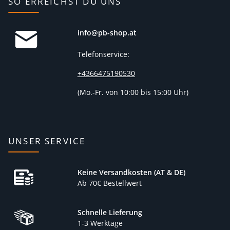
SO ERREICHST DU UNS
info@pb-shop.at
Telefonservice:
+4366475190530
(
Mo.-Fr. von 10:00 bis 15:00 Uhr)
UNSER SERVICE
Keine Versandkosten (AT & DE)
Ab 70€ Bestellwert
Schnelle Lieferung
1-3 Werktage