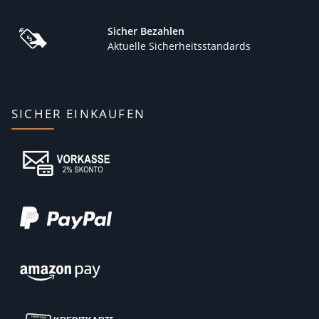
Sicher Bezahlen
Aktuelle Sicherheitsstandards
SICHER EINKAUFEN