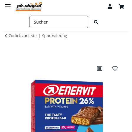
Zurück zur Liste
Sportnahrung