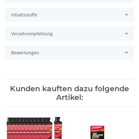
Inhaltsstoffe
Verzehrempfehlung
Bewertungen
Kunden kauften dazu folgende
Artikel: