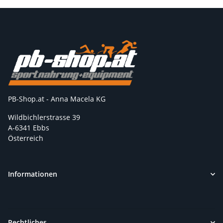
PB-Shop.at - Anna Macela KG
Wildbichlerstrasse 39
A-6341 Ebbs
Österreich
Informationen
Rechtliches