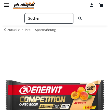
Zurück zur Liste
Sportnahrung