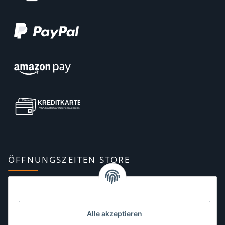
ÖFFNUNGSZEITEN STORE
Montag:
10:00–13:00, 14:00–18:00 Uhr
Dienstag:
10:00–13:00, 14:00–16:00 Uhr
Alle akzeptieren
Mittwoch:
10:00–13:00 Uhr