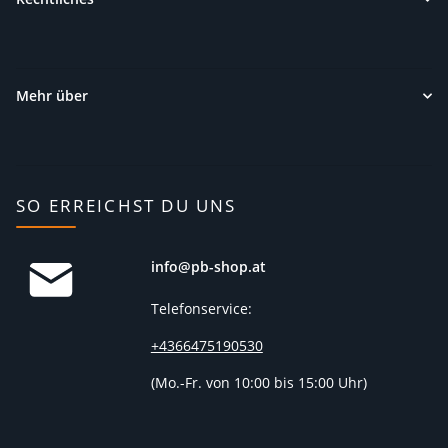
Mehr über
SO ERREICHST DU UNS
info@pb-shop.at
Telefonservice:
+4366475190530
(
Mo.-Fr. von 10:00 bis 15:00 Uhr)