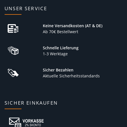
UNSER SERVICE
Keine Versandkosten (AT & DE)
Ab 70€ Bestellwert
Schnelle Lieferung
1-3 Werktage
Sicher Bezahlen
Aktuelle Sicherheitsstandards
SICHER EINKAUFEN