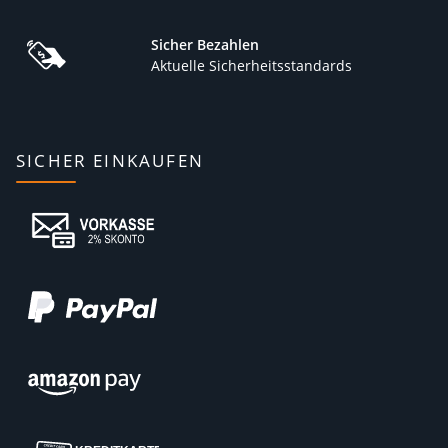
Sicher Bezahlen
Aktuelle Sicherheitsstandards
SICHER EINKAUFEN