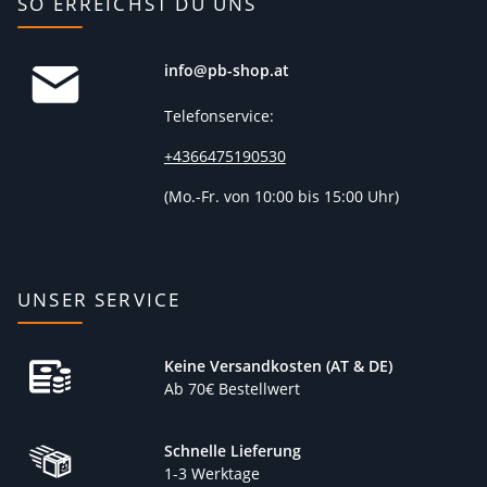
SO ERREICHST DU UNS
info@pb-shop.at
Telefonservice:
+4366475190530
(
Mo.-Fr. von 10:00 bis 15:00 Uhr)
UNSER SERVICE
Keine Versandkosten (AT & DE)
Ab 70€ Bestellwert
Schnelle Lieferung
1-3 Werktage