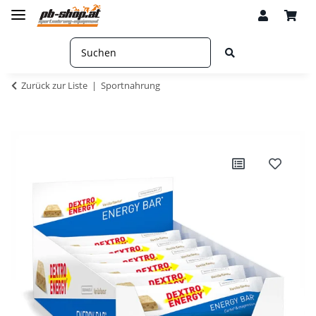
Zurück zur Liste
Sportnahrung