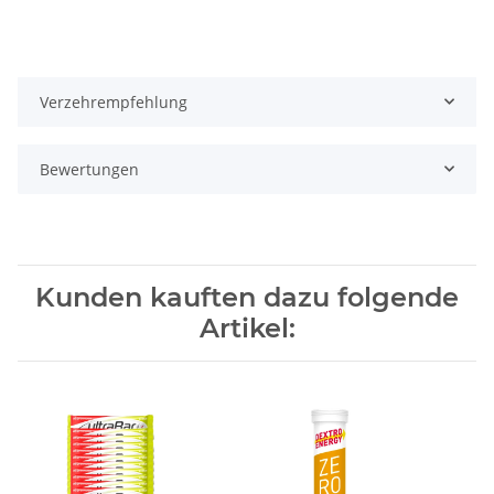
Verzehrempfehlung
Bewertungen
Kunden kauften dazu folgende
Artikel: