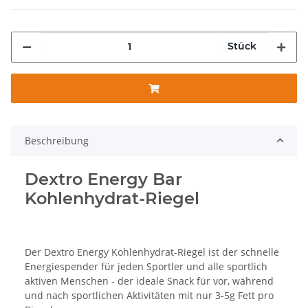
Stück
Beschreibung
Dextro Energy Bar
Kohlenhydrat-Riegel
Der Dextro Energy Kohlenhydrat-Riegel ist der schnelle
Energiespender für jeden Sportler und alle sportlich
aktiven Menschen - der ideale Snack für vor, während
und nach sportlichen Aktivitäten mit nur 3-5g Fett pro