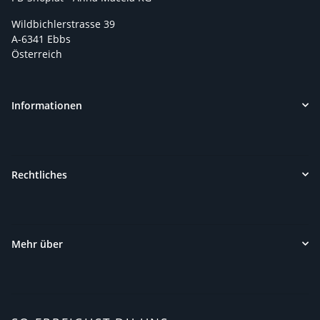
Wildbichlerstrasse 39
A-6341 Ebbs
Österreich
Informationen
Rechtliches
Mehr über