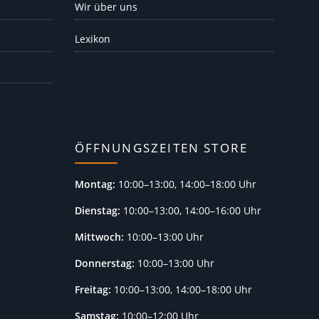
Wir über uns
Lexikon
ÖFFNUNGSZEITEN STORE
Montag:
10:00–13:00, 14:00–18:00 Uhr
Dienstag:
10:00–13:00, 14:00–16:00 Uhr
Mittwoch:
10:00–13:00 Uhr
Donnerstag:
10:00–13:00 Uhr
Freitag:
10:00–13:00, 14:00–18:00 Uhr
Samstag:
10:00–12:00 Uhr