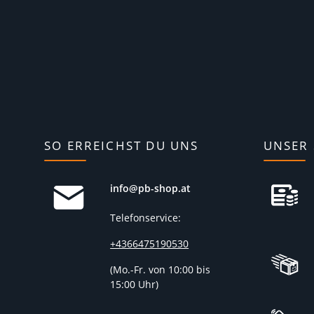
SO ERREICHST DU UNS
UNSER 
info@pb-shop.at
Telefonservice:
+4366475190530
(
Mo.-Fr. von 10:00 bis
15:00 Uhr)