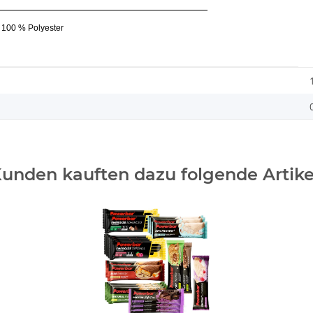
100 % Polyester
unden kauften dazu folgende Artike