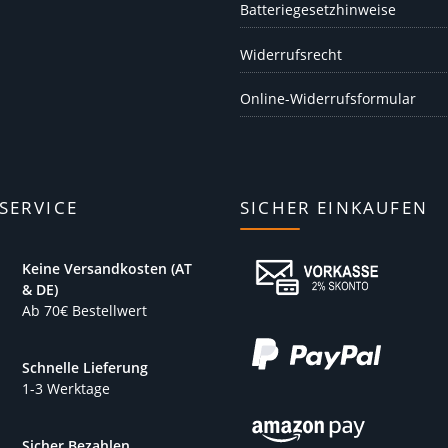
Batteriegesetzhinweise
Widerrufsrecht
Online-Widerrufsformular
SERVICE
SICHER EINKAUFEN
Keine Versandkosten (AT
& DE)
Ab 70€ Bestellwert
Schnelle Lieferung
1-3 Werktage
Sicher Bezahlen