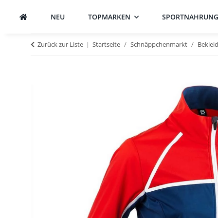
NEU
TOPMARKEN
SPORTNAHRUN
Zurück zur Liste
Startseite
Schnäppchenmarkt
Beklei