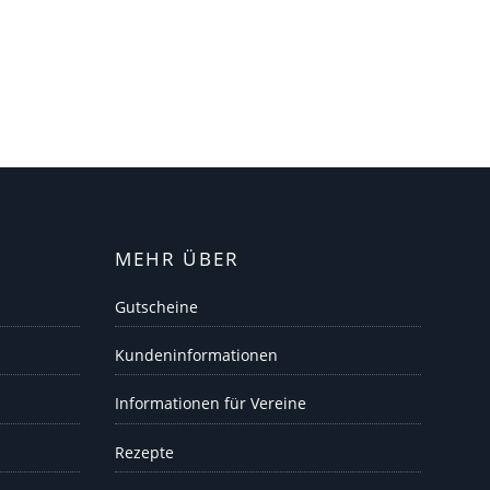
MEHR ÜBER
Gutscheine
Kundeninformationen
Informationen für Vereine
Rezepte