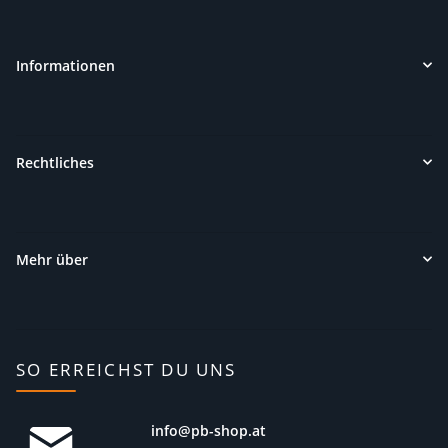
Informationen
Rechtliches
Mehr über
SO ERREICHST DU UNS
info@pb-shop.at