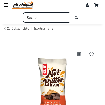
Zurück zur Liste
Sportnahrung