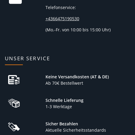
Telefonservice:
+4366475190530
(
Mo.-Fr. von 10:00 bis 15:00 Uhr)
UNSER SERVICE
Keine Versandkosten (AT & DE)
Ab 70€ Bestellwert
Schnelle Lieferung
1-3 Werktage
Sicher Bezahlen
Aktuelle Sicherheitsstandards