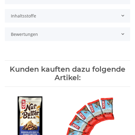
Inhaltsstoffe
Bewertungen
Kunden kauften dazu folgende
Artikel: