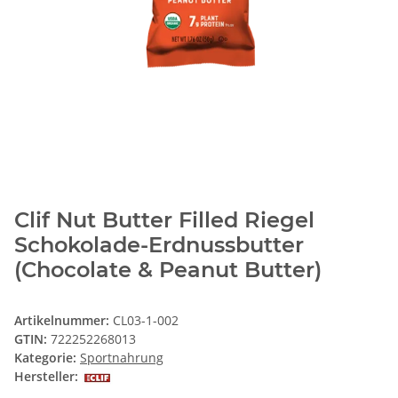
Clif Nut Butter Filled Riegel
Schokolade-Erdnussbutter
(Chocolate & Peanut Butter)
Artikelnummer:
CL03-1-002
GTIN:
722252268013
Kategorie:
Sportnahrung
Hersteller: