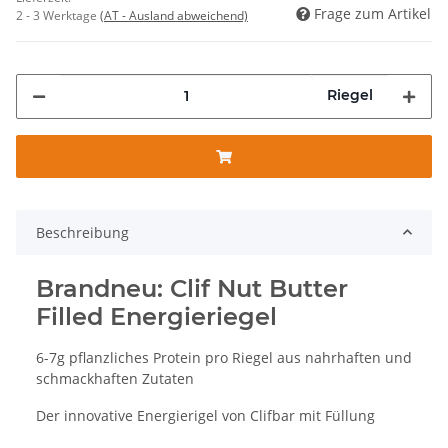
Frage zum Artikel
2 - 3 Werktage
(AT - Ausland abweichend)
Riegel
Beschreibung
Brandneu: Clif Nut Butter
Filled Energieriegel
6-7g pflanzliches Protein pro Riegel aus nahrhaften und
schmackhaften Zutaten
Der innovative Energierigel von Clifbar mit Füllung