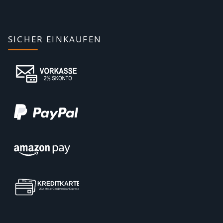
SICHER EINKAUFEN