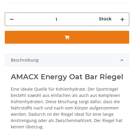
Stück
Beschreibung
AMACX Energy Oat Bar Riegel
Eine ideale Quelle für Kohlenhydrate. Der Sportriegel
besteht sowohl aus einfachen als auch aus komplexen
Kohlenhydraten. Diese Mischung sorgt dafür, dass die
Nährstoffe nach und nach vom Körper aufgenommen
werden. Dadurch ist der Riegel ideal für eine lange
Anstrengung oder als Zwischenmahlzeit. Der Riegel hat
keinen Überzug.