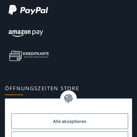
ÖFFNUNGSZEITEN STORE
Montag:
10:00–13:00, 14:00–18:00 Uhr
Dienstag:
10:00–13:00, 14:00–16:00 Uhr
Alle akzeptieren
Mittwoch:
10:00–13:00 Uhr