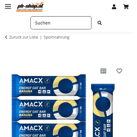
Zurück zur Liste
Sportnahrung