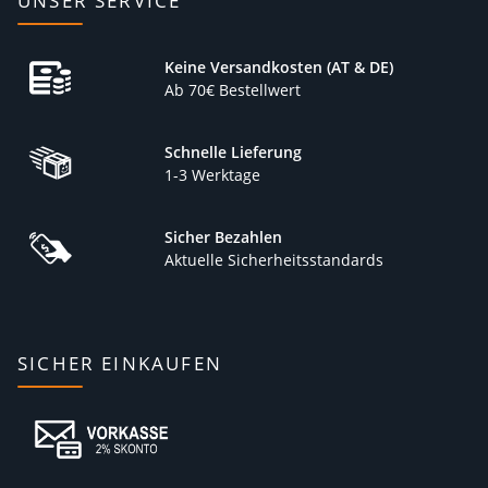
UNSER SERVICE
Keine Versandkosten (AT & DE)
Ab 70€ Bestellwert
Schnelle Lieferung
1-3 Werktage
Sicher Bezahlen
Aktuelle Sicherheitsstandards
SICHER EINKAUFEN