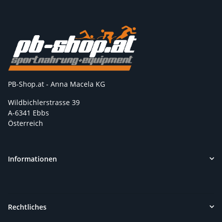
PB-Shop.at - Anna Macela KG
Wildbichlerstrasse 39
A-6341 Ebbs
Österreich
Informationen
Rechtliches