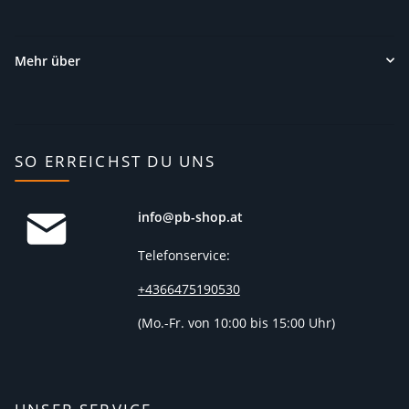
Mehr über
SO ERREICHST DU UNS
info@pb-shop.at
Telefonservice:
+4366475190530
(
Mo.-Fr. von 10:00 bis 15:00 Uhr)