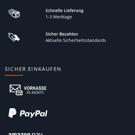
Schnelle Lieferung
1-3 Werktage
Sicher Bezahlen
Aktuelle Sicherheitsstandards
SICHER EINKAUFEN