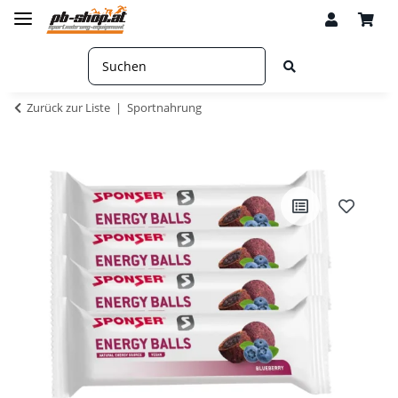
Zurück zur Liste
Sportnahrung