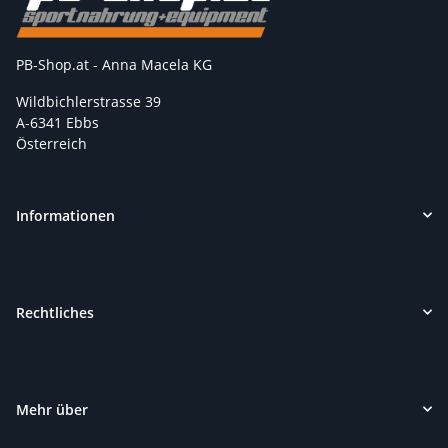
PB-Shop.at - Anna Macela KG
Wildbichlerstrasse 39
A-6341 Ebbs
Österreich
Informationen
Rechtliches
Mehr über