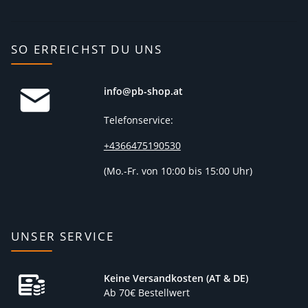
SO ERREICHST DU UNS
info@pb-shop.at
Telefonservice:
+4366475190530
(
Mo.-Fr. von 10:00 bis 15:00 Uhr)
UNSER SERVICE
Keine Versandkosten (AT & DE)
Ab 70€ Bestellwert