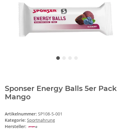
Sponser Energy Balls 5er Pack
Mango
Artikelnummer:
SP108-5-001
Kategorie:
Sportnahrung
Hersteller: