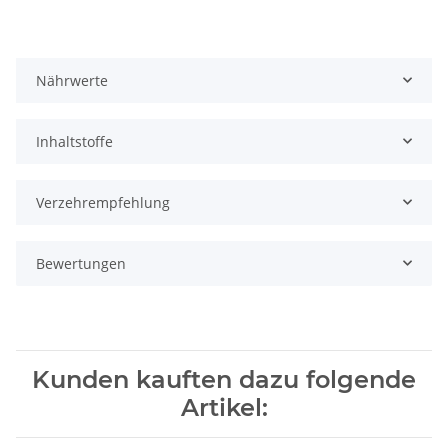
Nährwerte
Inhaltstoffe
Verzehrempfehlung
Bewertungen
Kunden kauften dazu folgende
Artikel: