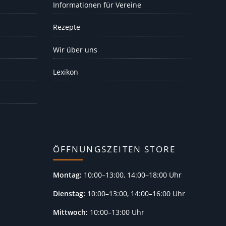
Informationen für Vereine
Rezepte
Wir über uns
Lexikon
ÖFFNUNGSZEITEN STORE
Montag:
10:00–13:00, 14:00–18:00 Uhr
Dienstag:
10:00–13:00, 14:00–16:00 Uhr
Mittwoch:
10:00–13:00 Uhr