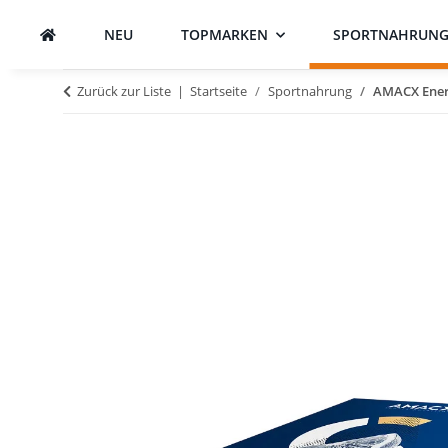
NEU
TOPMARKEN
SPORTNAHRUN
Zurück zur Liste
Startseite
Sportnahrung
AMACX Ener