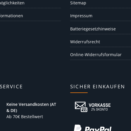
öglichkeiten
Sitemap
formationen
Impressum
Batteriegesetzhinweise
Widerrufsrecht
Online-Widerrufsformular
SERVICE
SICHER EINKAUFEN
Keine Versandkosten (AT
& DE)
Ab 70€ Bestellwert