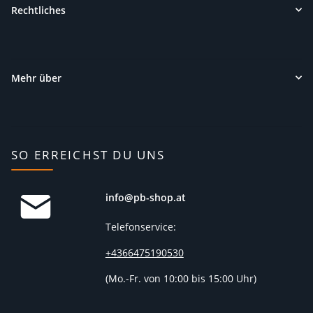
Rechtliches
Mehr über
SO ERREICHST DU UNS
info@pb-shop.at
Telefonservice:
+4366475190530
(
Mo.-Fr. von 10:00 bis 15:00 Uhr)