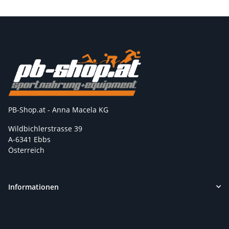
PB-Shop.at - Anna Macela KG
Wildbichlerstrasse 39
A-6341 Ebbs
Österreich
Informationen