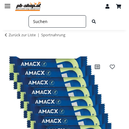
Zurück zur Liste
Sportnahrung