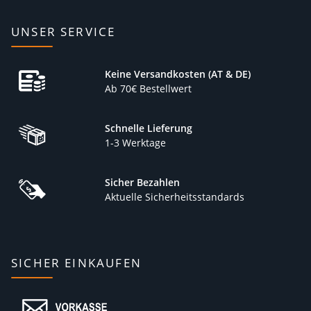
UNSER SERVICE
Keine Versandkosten (AT & DE)
Ab 70€ Bestellwert
Schnelle Lieferung
1-3 Werktage
Sicher Bezahlen
Aktuelle Sicherheitsstandards
SICHER EINKAUFEN