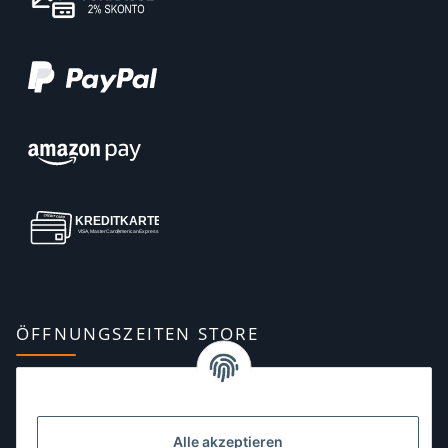
ÖFFNUNGSZEITEN STORE
Montag:
10:00–13:00, 14:00–18:00 Uhr
Dienstag:
10:00–13:00, 14:00–16:00 Uhr
Alle akzeptieren