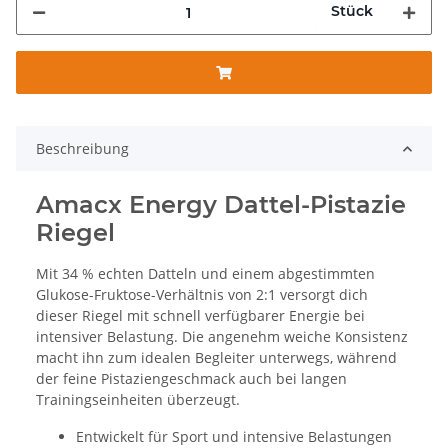
Stück
Beschreibung
Amacx Energy Dattel-Pistazie
Riegel
Mit 34 % echten Datteln und einem abgestimmten
Glukose-Fruktose-Verhältnis von 2:1 versorgt dich
dieser Riegel mit schnell verfügbarer Energie bei
intensiver Belastung. Die angenehm weiche Konsistenz
macht ihn zum idealen Begleiter unterwegs, während
der feine Pistaziengeschmack auch bei langen
Trainingseinheiten überzeugt.
Entwickelt für Sport und intensive Belastungen