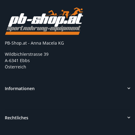
PB-Shop.at - Anna Macela KG
Wildbichlerstrasse 39
A-6341 Ebbs
Österreich
Informationen
Rechtliches