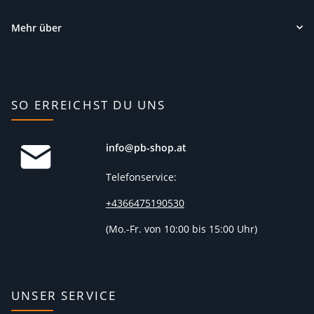
Mehr über
SO ERREICHST DU UNS
info@pb-shop.at
Telefonservice:
+4366475190530
(
Mo.-Fr. von 10:00 bis 15:00 Uhr)
UNSER SERVICE