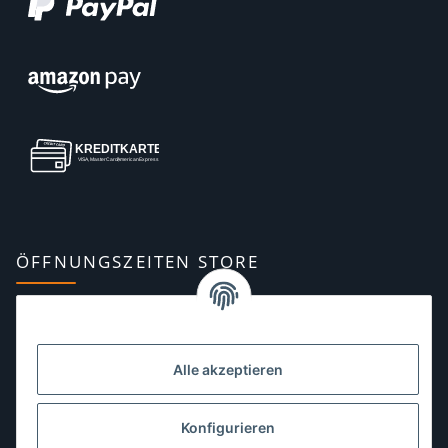
ÖFFNUNGSZEITEN STORE
Montag:
10:00–13:00, 14:00–18:00 Uhr
Dienstag:
10:00–13:00, 14:00–16:00 Uhr
Alle akzeptieren
Mittwoch:
10:00–13:00 Uhr
Donnerstag:
10:00–13:00 Uhr
Konfigurieren