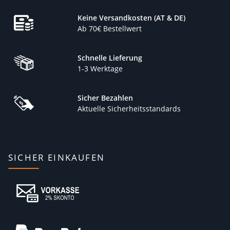
Keine Versandkosten (AT & DE)
Ab 70€ Bestellwert
Schnelle Lieferung
1-3 Werktage
Sicher Bezahlen
Aktuelle Sicherheitsstandards
SICHER EINKAUFEN