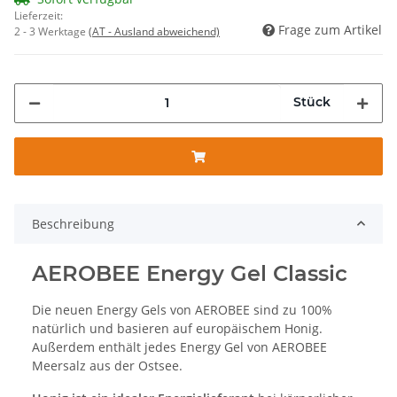
Lieferzeit:
Frage zum Artikel
2 - 3 Werktage
(AT - Ausland abweichend)
Stück
Beschreibung
AEROBEE Energy Gel Classic
Die neuen Energy Gels von AEROBEE sind zu 100%
natürlich und basieren auf europäischem Honig.
Außerdem enthält jedes Energy Gel von AEROBEE
Meersalz aus der Ostsee.