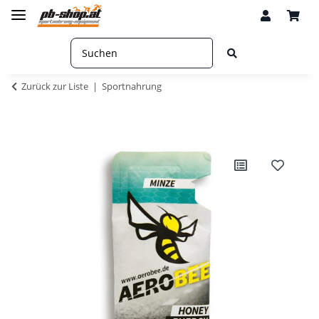
Zurück zur Liste
Sportnahrung