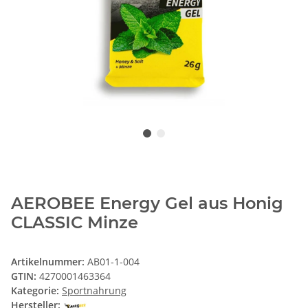
AEROBEE Energy Gel aus Honig
CLASSIC Minze
Artikelnummer:
AB01-1-004
GTIN:
4270001463364
Kategorie:
Sportnahrung
Hersteller: