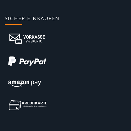
SICHER EINKAUFEN