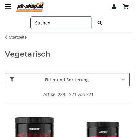
Startseite
Vegetarisch
Filter und Sortierung
Artikel 289 - 321 von 321