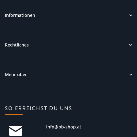
Informationen
Rechtliches
Mehr über
SO ERREICHST DU UNS
info@pb-shop.at