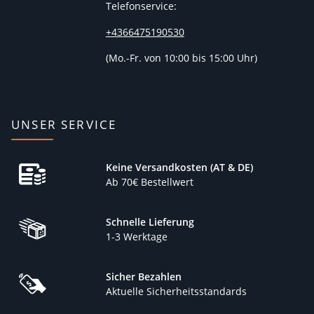
Telefonservice:
+4366475190530
(
Mo.-Fr. von 10:00 bis 15:00 Uhr)
UNSER SERVICE
Keine Versandkosten (AT & DE)
Ab 70€ Bestellwert
Schnelle Lieferung
1-3 Werktage
Sicher Bezahlen
Aktuelle Sicherheitsstandards