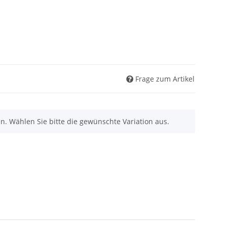
Frage zum Artikel
nen. Wählen Sie bitte die gewünschte Variation aus.