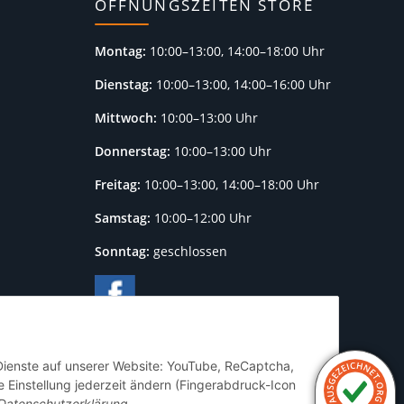
ÖFFNUNGSZEITEN STORE
Montag:
10:00–13:00, 14:00–18:00 Uhr
Dienstag:
10:00–13:00, 14:00–16:00 Uhr
Mittwoch:
10:00–13:00 Uhr
Donnerstag:
10:00–13:00 Uhr
Freitag:
10:00–13:00, 14:00–18:00 Uhr
Samstag:
10:00–12:00 Uhr
Sonntag:
geschlossen
 Dienste auf unserer Website: YouTube, ReCaptcha,
 Einstellung jederzeit ändern (Fingerabdruck-Icon
Datenschutzerklärung
.