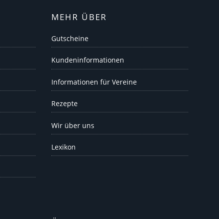
MEHR ÜBER
Gutscheine
Kundeninformationen
Informationen für Vereine
Rezepte
Wir über uns
Lexikon