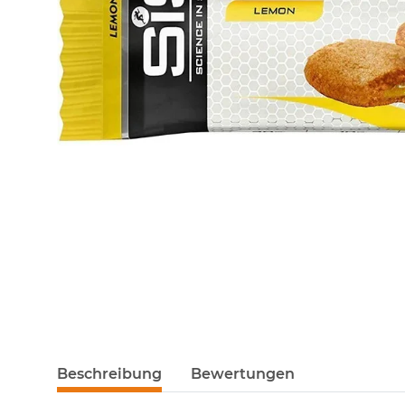
Beschreibung
Bewertungen