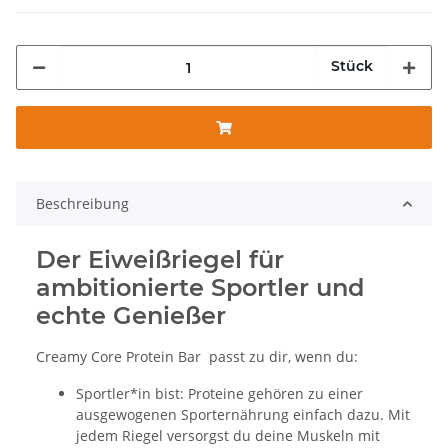
Stück
Beschreibung
Der Eiweißriegel für
ambitionierte Sportler und
echte Genießer
Creamy Core Protein Bar passt zu dir, wenn du:
Sportler*in bist: Proteine gehören zu einer
ausgewogenen Sporternährung einfach dazu. Mit
jedem Riegel versorgst du deine Muskeln mit