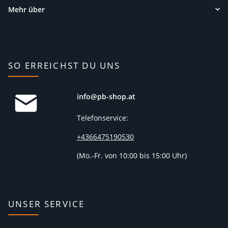
Mehr über
SO ERREICHST DU UNS
info@pb-shop.at
Telefonservice:
+4366475190530
(
Mo.-Fr. von 10:00 bis 15:00 Uhr)
UNSER SERVICE