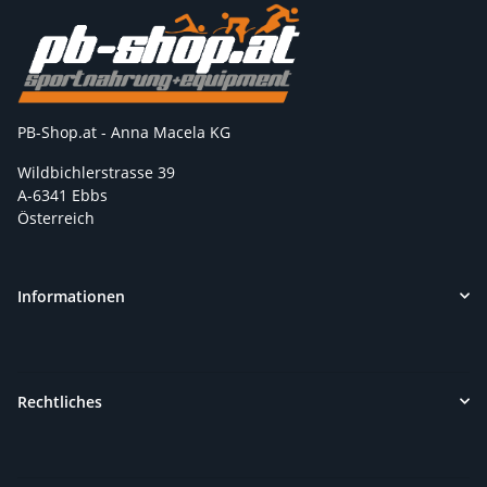
PB-Shop.at - Anna Macela KG
Wildbichlerstrasse 39
A-6341 Ebbs
Österreich
Informationen
Rechtliches