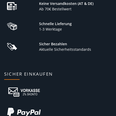
Keine Versandkosten (AT & DE)
Ab 70€ Bestellwert
Schnelle Lieferung
1-3 Werktage
Sicher Bezahlen
Aktuelle Sicherheitsstandards
SICHER EINKAUFEN