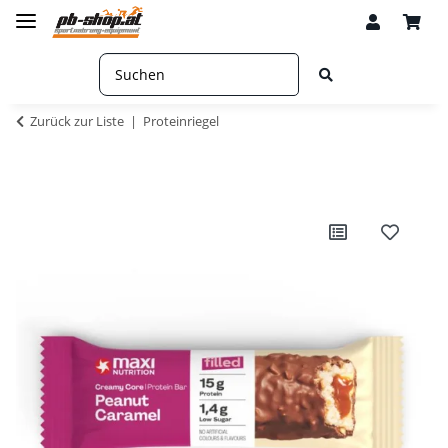
Zurück zur Liste
Proteinriegel