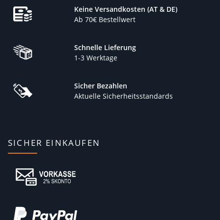
Keine Versandkosten (AT & DE)
Ab 70€ Bestellwert
Schnelle Lieferung
1-3 Werktage
Sicher Bezahlen
Aktuelle Sicherheitsstandards
SICHER EINKAUFEN