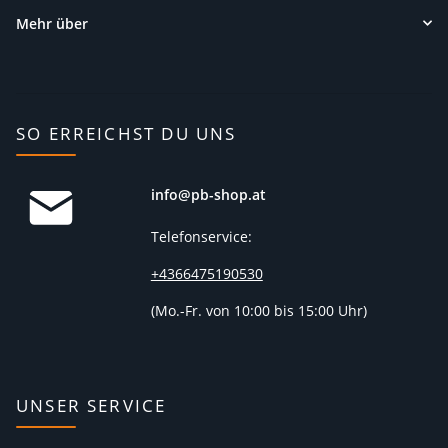
Mehr über
SO ERREICHST DU UNS
info@pb-shop.at
Telefonservice:
+4366475190530
(
Mo.-Fr. von 10:00 bis 15:00 Uhr)
UNSER SERVICE