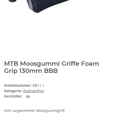
MTB Moosgummi Griffe Foam
Grip 130mm BBB
Artikelnummer:
BB11-1
Kategorie:
Radzubehör
Hersteller:
Sehr angenehmer Moosgummigriff.