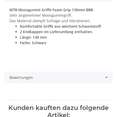
MTB Moosgummi Griffe Foam Grip 130mm BBB
Sehr angenehmer Moosgummigriff.
Das Material dämpft Schläge und Vibrationen.
Komfortable Griffe aus weichem Schaumstoff
2 Endkappen im Lieferumfang enthalten.
Länge: 130 mm
Farbe: Schwarz
Bewertungen
Kunden kauften dazu folgende
Artikel: