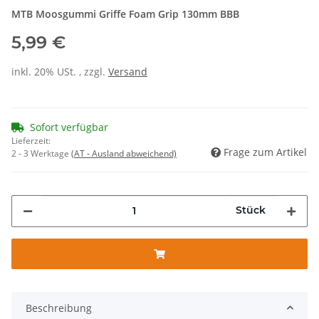
MTB Moosgummi Griffe Foam Grip 130mm BBB
5,99 €
inkl. 20% USt. , zzgl.
Versand
Sofort verfügbar
Lieferzeit:
Frage zum Artikel
2 - 3 Werktage
(AT - Ausland abweichend)
Stück
Beschreibung