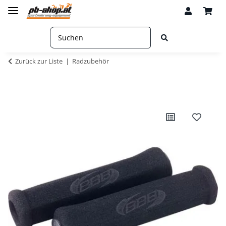
Zurück zur Liste
Radzubehör