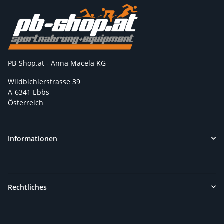
PB-Shop.at - Anna Macela KG
Wildbichlerstrasse 39
A-6341 Ebbs
Österreich
Informationen
Rechtliches