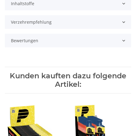
Inhaltstoffe
Verzehrempfehlung
Bewertungen
Kunden kauften dazu folgende
Artikel: