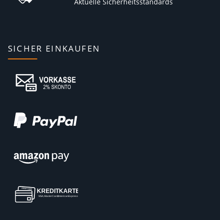
Aktuelle Sicherheitsstandards
SICHER EINKAUFEN