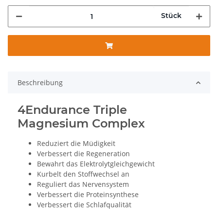
Stück
Beschreibung
4Endurance Triple
Magnesium Complex
Reduziert die Müdigkeit
Verbessert die Regeneration
Bewahrt das Elektrolytgleichgewicht
Kurbelt den Stoffwechsel an
Reguliert das Nervensystem
Verbessert die Proteinsynthese
Verbessert die Schlafqualität