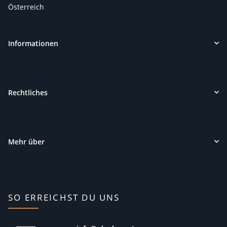
Österreich
Informationen
Rechtliches
Mehr über
SO ERREICHST DU UNS