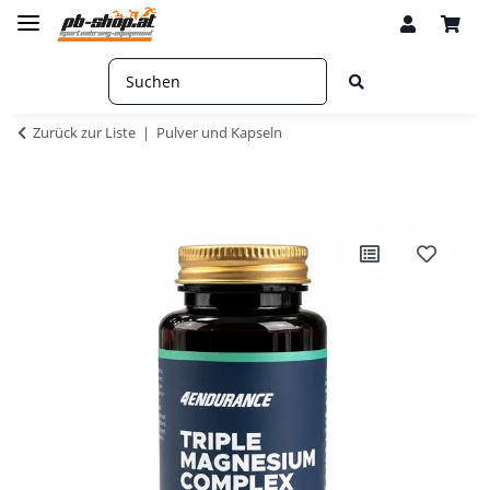
Zurück zur Liste
Pulver und Kapseln