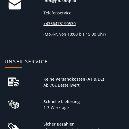
info@pb-shop.at
Telefonservice:
+4366475190530
(
Mo.-Fr. von 10:00 bis 15:00 Uhr)
UNSER SERVICE
Keine Versandkosten (AT & DE)
Ab 70€ Bestellwert
Schnelle Lieferung
1-3 Werktage
Sicher Bezahlen