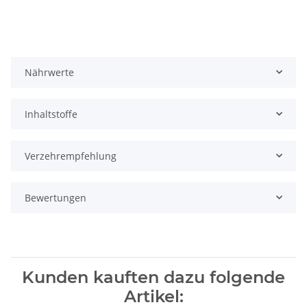
Nährwerte
Inhaltstoffe
Verzehrempfehlung
Bewertungen
Kunden kauften dazu folgende
Artikel: