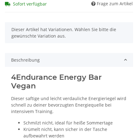
Frage zum Artikel
Sofort verfügbar
x
Dieser Artikel hat Variationen. Wählen Sie bitte die
gewünschte Variation aus.
Beschreibung
4Endurance Energy Bar
Vegan
Dieser saftige und leicht verdauliche Energieriegel wird
schnell zu deiner bevorzugten Energiequelle bei
intensivem Training.
Schmilzt nicht, ideal für heiße Sommertage
Krümelt nicht, kann sicher in der Tasche
aufbewahrt werden