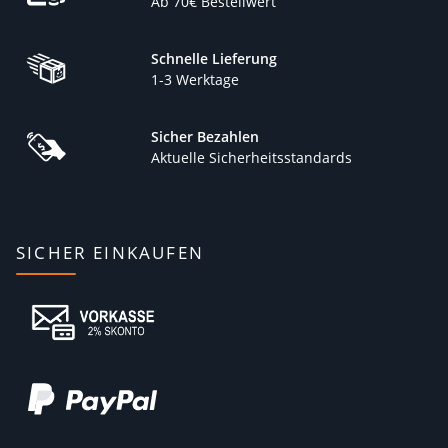
Ab 70€ Bestellwert
Schnelle Lieferung
1-3 Werktage
Sicher Bezahlen
Aktuelle Sicherheitsstandards
SICHER EINKAUFEN