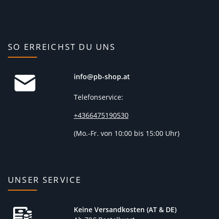
SO ERREICHST DU UNS
info@pb-shop.at
Telefonservice:
+4366475190530
(
Mo.-Fr. von 10:00 bis 15:00 Uhr)
UNSER SERVICE
Keine Versandkosten (AT & DE)