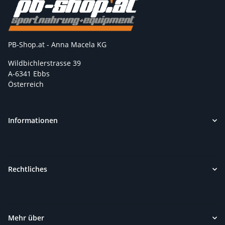
PB-Shop.at - Anna Macela KG
Wildbichlerstrasse 39
A-6341 Ebbs
Österreich
Informationen
Rechtliches
Mehr über