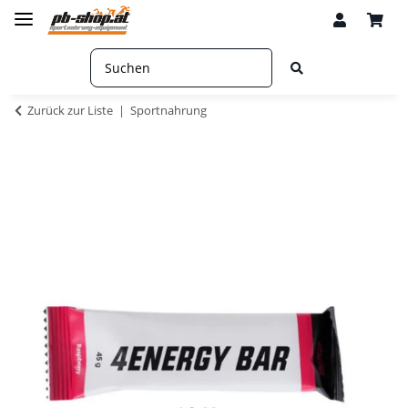
Zurück zur Liste
Sportnahrung