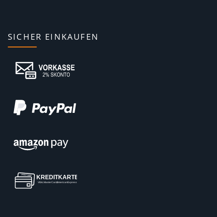
SICHER EINKAUFEN