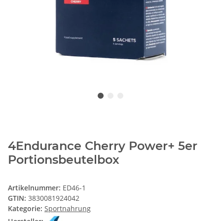
4Endurance Cherry Power+ 5er
Portionsbeutelbox
Artikelnummer:
ED46-1
GTIN:
3830081924042
Kategorie:
Sportnahrung