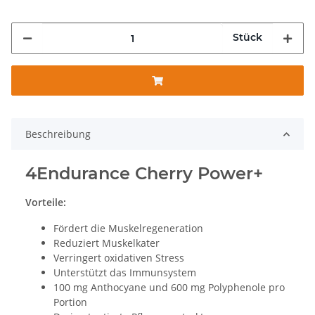
Stück
Beschreibung
4Endurance Cherry Power+
Vorteile:
Fördert die Muskelregeneration
Reduziert Muskelkater
Verringert oxidativen Stress
Unterstützt das Immunsystem
100 mg Anthocyane und 600 mg Polyphenole pro
Portion