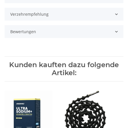
Verzehrempfehlung
Bewertungen
Kunden kauften dazu folgende
Artikel: