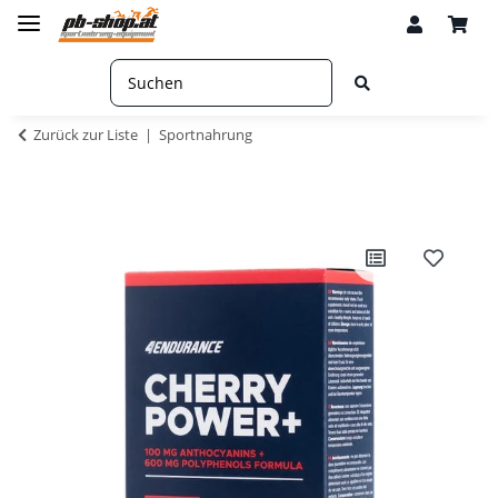
Zurück zur Liste
Sportnahrung