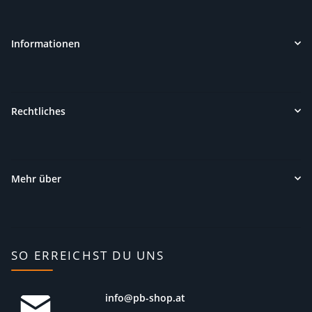
Informationen
Rechtliches
Mehr über
SO ERREICHST DU UNS
info@pb-shop.at