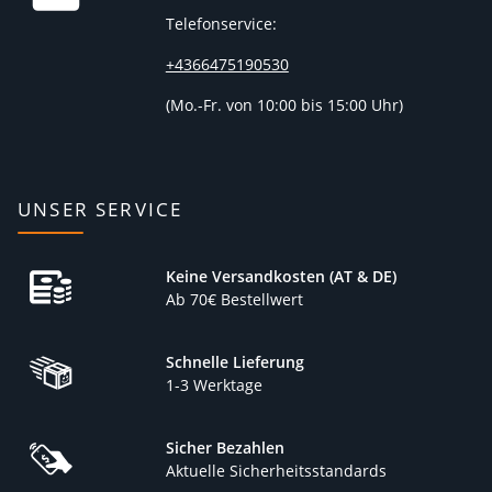
Telefonservice:
+4366475190530
(
Mo.-Fr. von 10:00 bis 15:00 Uhr)
UNSER SERVICE
Keine Versandkosten (AT & DE)
Ab 70€ Bestellwert
Schnelle Lieferung
1-3 Werktage
Sicher Bezahlen
Aktuelle Sicherheitsstandards