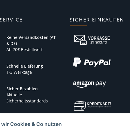
SERVICE
SICHER EINKAUFEN
Keine Versandkosten (AT
& DE)
Ab 70€ Bestellwert
Schnelle Lieferung
1-3 Werktage
Sicher Bezahlen
Aktuelle
Sicherheitsstandards
 wir Cookies & Co nutzen