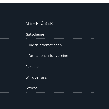
MEHR ÜBER
Gutscheine
Kundeninformationen
Informationen für Vereine
Rezepte
Wir über uns
Lexikon