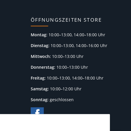
ÖFFNUNGSZEITEN STORE
Montag:
10:00–13:00, 14:00–18:00 Uhr
Dienstag:
10:00–13:00, 14:00–16:00 Uhr
Mittwoch:
10:00–13:00 Uhr
Donnerstag:
10:00–13:00 Uhr
Freitag:
10:00–13:00, 14:00–18:00 Uhr
Samstag:
10:00–12:00 Uhr
Sonntag:
geschlossen