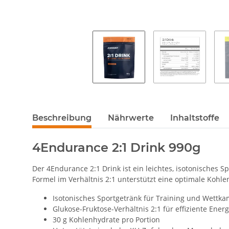
Beschreibung
Nährwerte
Inhaltstoffe
4Endurance 2:1 Drink 990g
Der 4Endurance 2:1 Drink ist ein leichtes, isotonisches S
Formel im Verhältnis 2:1 unterstützt eine optimale Koh
Isotonisches Sportgetränk für Training und Wettka
Glukose-Fruktose-Verhältnis 2:1 für effiziente Ene
30 g Kohlenhydrate pro Portion