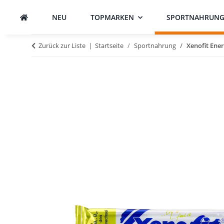
NEU
TOPMARKEN
SPORTNAHRUN
Zurück zur Liste
Startseite
Sportnahrung
Xenofit Ener