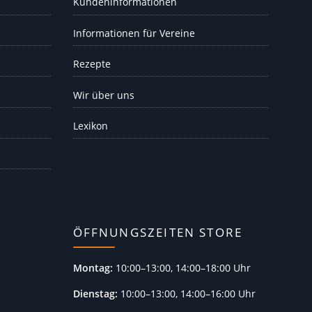
Kundeninformationen
Informationen für Vereine
Rezepte
Wir über uns
Lexikon
ÖFFNUNGSZEITEN STORE
Montag:
10:00–13:00, 14:00–18:00 Uhr
Dienstag:
10:00–13:00, 14:00–16:00 Uhr