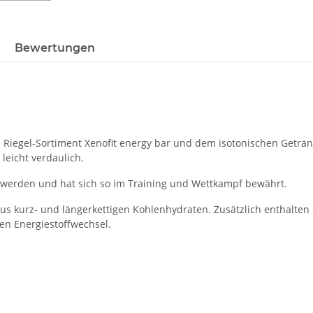
Bewertungen
 Riegel-Sortiment Xenofit energy bar und dem isotonischen Getränk
leicht verdaulich.
 werden und hat sich so im Training und Wettkampf bewährt.
aus kurz- und längerkettigen Kohlenhydraten. Zusätzlich enthalten 
en Energiestoffwechsel.