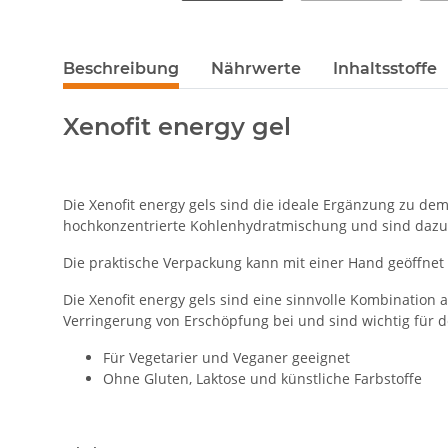
Beschreibung
Nährwerte
Inhaltsstoffe
Xenofit energy gel
Die Xenofit energy gels sind die ideale Ergänzung zu dem
hochkonzentrierte Kohlenhydratmischung und sind dazu 
Die praktische Verpackung kann mit einer Hand geöffnet
Die Xenofit energy gels sind eine sinnvolle Kombination 
Verringerung von Erschöpfung bei und sind wichtig für d
Für Vegetarier und Veganer geeignet
Ohne Gluten, Laktose und künstliche Farbstoffe