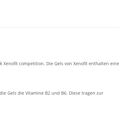
 Xenofit competition. Die Gels von Xenofit enthalten eine
die Gels die Vitamine B2 und B6. Diese tragen zur