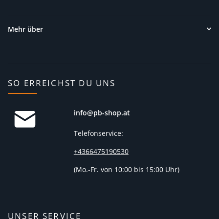
Mehr über
SO ERREICHST DU UNS
info@pb-shop.at
Telefonservice:
+4366475190530
(
Mo.-Fr. von 10:00 bis 15:00 Uhr)
UNSER SERVICE