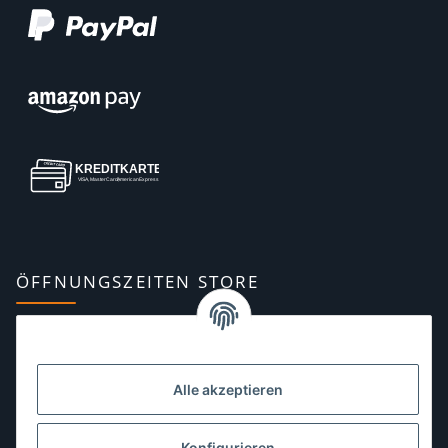
ÖFFNUNGSZEITEN STORE
Montag:
10:00–13:00, 14:00–18:00 Uhr
Dienstag:
10:00–13:00, 14:00–16:00 Uhr
Alle akzeptieren
Mittwoch:
10:00–13:00 Uhr
Donnerstag:
10:00–13:00 Uhr
Konfigurieren