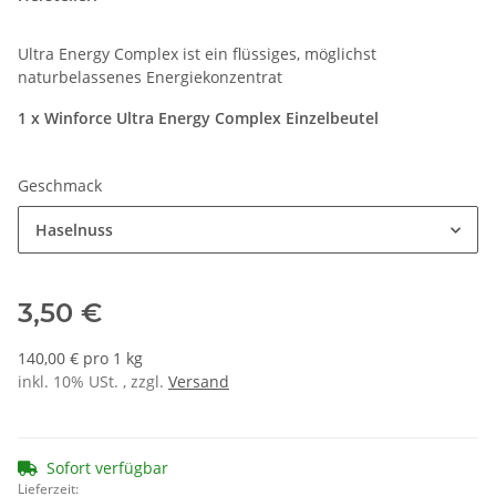
Ultra Energy Complex ist ein flüssiges, möglichst
naturbelassenes Energiekonzentrat
1 x Winforce Ultra Energy Complex Einzelbeutel
Geschmack
Haselnuss
3,50 €
140,00 € pro 1 kg
inkl. 10% USt. , zzgl.
Versand
Sofort verfügbar
Lieferzeit: