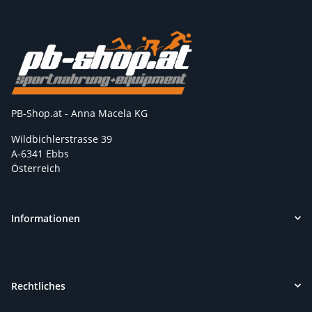
PB-Shop.at - Anna Macela KG
Wildbichlerstrasse 39
A-6341 Ebbs
Österreich
Informationen
Rechtliches