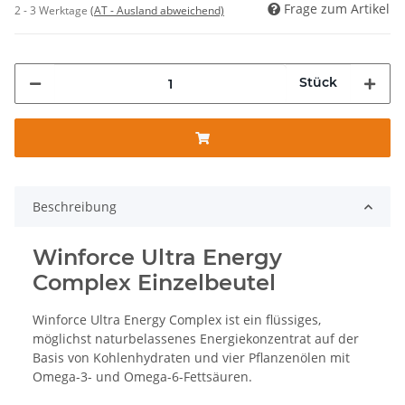
Frage zum Artikel
2 - 3 Werktage
(AT - Ausland abweichend)
Stück
Beschreibung
Winforce Ultra Energy
Complex Einzelbeutel
Winforce Ultra Energy Complex ist ein flüssiges,
möglichst naturbelassenes Energiekonzentrat auf der
Basis von Kohlenhydraten und vier Pflanzenölen mit
Omega-3- und Omega-6-Fettsäuren.