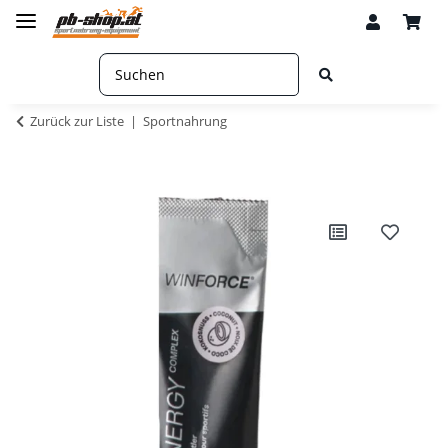
Zurück zur Liste
Sportnahrung