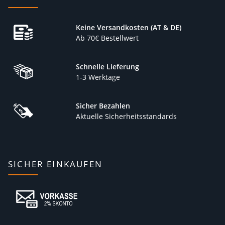
Keine Versandkosten (AT & DE)
Ab 70€ Bestellwert
Schnelle Lieferung
1-3 Werktage
Sicher Bezahlen
Aktuelle Sicherheitsstandards
SICHER EINKAUFEN