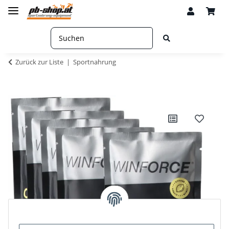
Zurück zur Liste
Sportnahrung