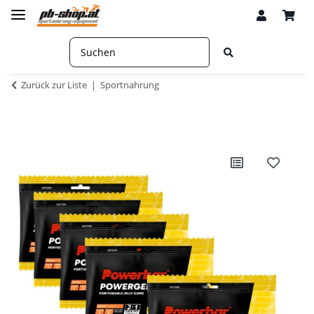
Zurück zur Liste
Sportnahrung