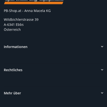
PB-Shop.at - Anna Macela KG
Wildbichlerstrasse 39
A-6341 Ebbs
Österreich
Informationen
Rechtliches
Mehr über