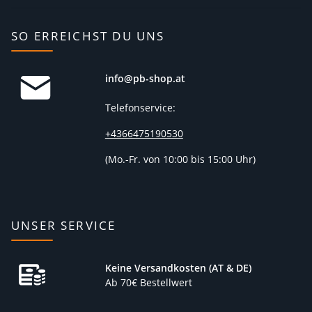
SO ERREICHST DU UNS
info@pb-shop.at
Telefonservice:
+4366475190530
(
Mo.-Fr. von 10:00 bis 15:00 Uhr)
UNSER SERVICE
Keine Versandkosten (AT & DE)
Ab 70€ Bestellwert