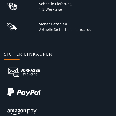
Schnelle Lieferung
1-3 Werktage
Sicher Bezahlen
Aktuelle Sicherheitsstandards
SICHER EINKAUFEN