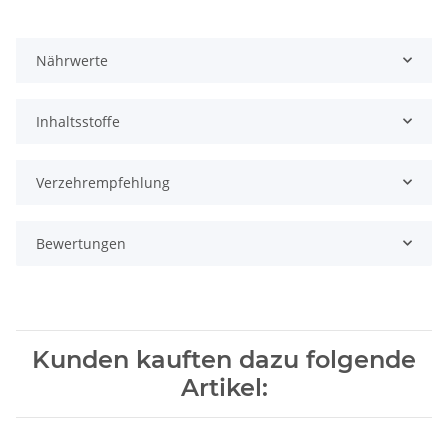
Nährwerte
Inhaltsstoffe
Verzehrempfehlung
Bewertungen
Kunden kauften dazu folgende
Artikel: