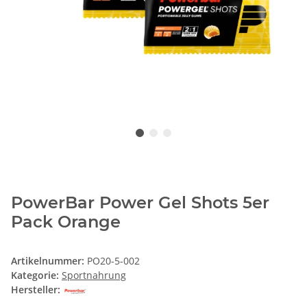
PowerBar Power Gel Shots 5er
Pack Orange
Artikelnummer:
PO20-5-002
Kategorie:
Sportnahrung
Hersteller: