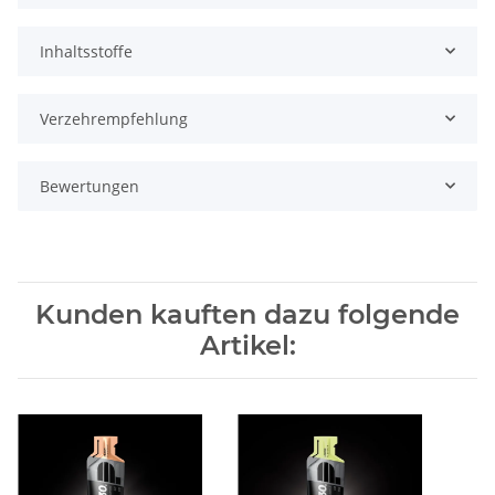
Inhaltsstoffe
Verzehrempfehlung
Bewertungen
Kunden kauften dazu folgende
Artikel: