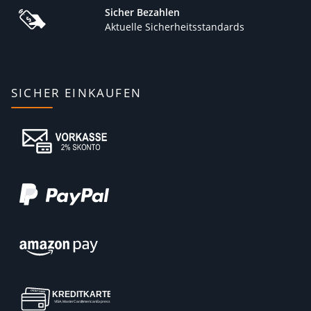
Sicher Bezahlen
Aktuelle Sicherheitsstandards
SICHER EINKAUFEN