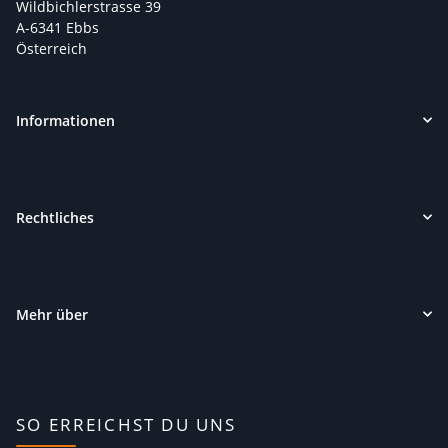
Wildbichlerstrasse 39
A-6341 Ebbs
Österreich
Informationen
Rechtliches
Mehr über
SO ERREICHST DU UNS