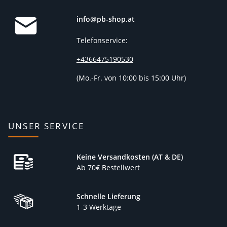
info@pb-shop.at
Telefonservice:
+4366475190530
(
Mo.-Fr. von 10:00 bis 15:00 Uhr)
UNSER SERVICE
Keine Versandkosten (AT & DE)
Ab 70€ Bestellwert
Schnelle Lieferung
1-3 Werktage