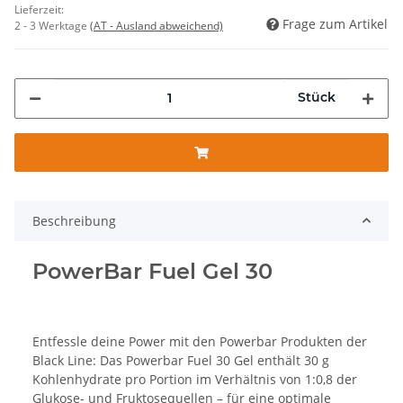
Lieferzeit:
Frage zum Artikel
2 - 3 Werktage
(AT - Ausland abweichend)
Stück
Beschreibung
PowerBar Fuel Gel 30
Entfessle deine Power mit den Powerbar Produkten der
Black Line: Das Powerbar Fuel 30 Gel enthält 30 g
Kohlenhydrate pro Portion im Verhältnis von 1:0,8 der
Glukose- und Fruktosequellen – für eine optimale