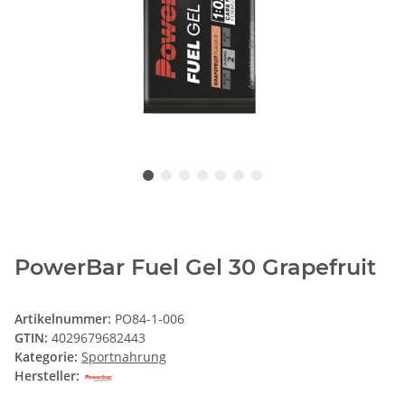
PowerBar Fuel Gel 30 Grapefruit
Artikelnummer:
PO84-1-006
GTIN:
4029679682443
Kategorie:
Sportnahrung
Hersteller: