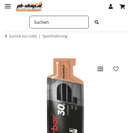
Zurück zur Liste
Sportnahrung