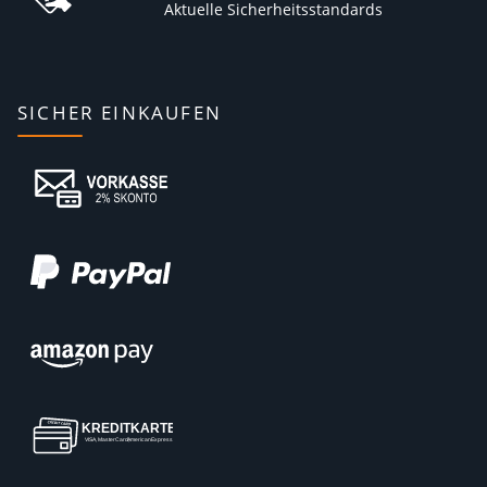
Aktuelle Sicherheitsstandards
SICHER EINKAUFEN