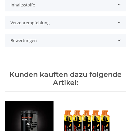
Inhaltsstoffe
Verzehrempfehlung
Bewertungen
Kunden kauften dazu folgende
Artikel: