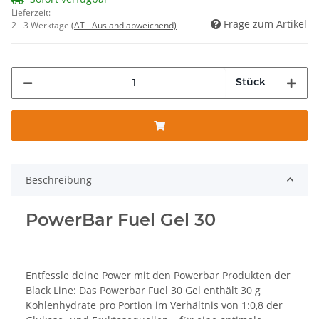
Lieferzeit:
Frage zum Artikel
2 - 3 Werktage
(AT - Ausland abweichend)
Stück
Beschreibung
PowerBar Fuel Gel 30
Entfessle deine Power mit den Powerbar Produkten der
Black Line: Das Powerbar Fuel 30 Gel enthält 30 g
Kohlenhydrate pro Portion im Verhältnis von 1:0,8 der