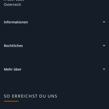
Österreich
Informationen
Rechtliches
Mehr über
SO ERREICHST DU UNS