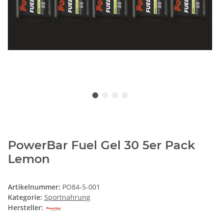
PowerBar Fuel Gel 30 5er Pack
Lemon
Artikelnummer:
PO84-5-001
Kategorie:
Sportnahrung
Hersteller: