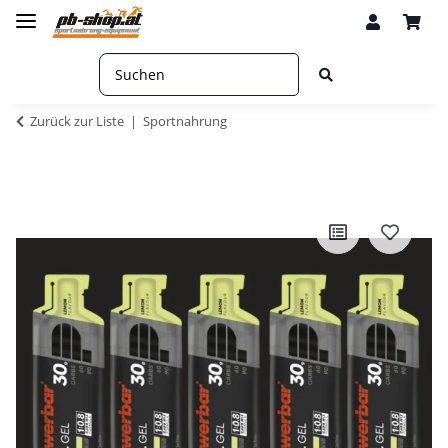
Zurück zur Liste
Sportnahrung