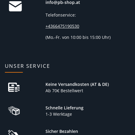
info@pb-shop.at
Telefonservice:
+4366475190530
(
Mo.-Fr. von 10:00 bis 15:00 Uhr)
UNSER SERVICE
Keine Versandkosten (AT & DE)
Ab 70€ Bestellwert
Schnelle Lieferung
1-3 Werktage
Sicher Bezahlen