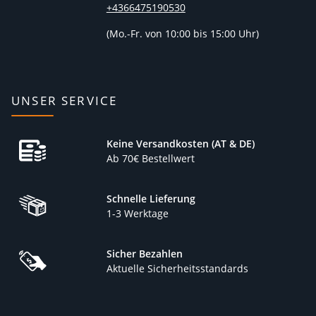
+4366475190530
(
Mo.-Fr. von 10:00 bis 15:00 Uhr)
UNSER SERVICE
Keine Versandkosten (AT & DE)
Ab 70€ Bestellwert
Schnelle Lieferung
1-3 Werktage
Sicher Bezahlen
Aktuelle Sicherheitsstandards