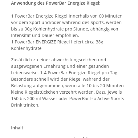
Anwendung des PowerBar Energize Riegel:
1 PowerBar Energize Riegel innerhalb von 60 Minuten
vor dem Sport und/oder während des Sports, werden
bis zu 90g Kohlenhydrate pro Stunde, abhängig von
Intensität und Dauer empfohlen.
1 PowerBar ENERGIZE Riegel liefert circa 38g
Kohlenhydrate
Zusätzlich zu einer abwechslungsreichen und
ausgewogenen Ernährung und einer gesunden
Lebensweise. 1-4 PowerBar Energize Riegel pro Tag.
Besonders schnell wird der Riegel während der
Belastung aufgenommen, wenn alle 10 bis 20 Minuten
kleine Riegelstückchen verzehrt werden. Dazu jeweils
150 bis 200 ml Wasser oder PowerBar Iso Active Sports
Drink trinken.
Inhalt: