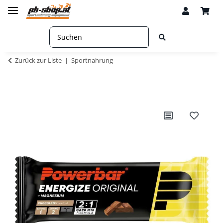
Zurück zur Liste
Sportnahrung