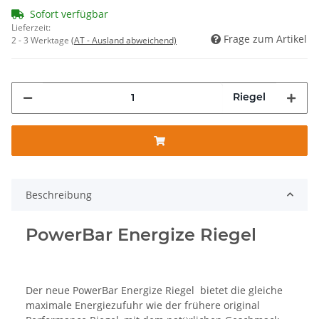
Sofort verfügbar
Lieferzeit:
Frage zum Artikel
2 - 3 Werktage
(AT - Ausland abweichend)
Riegel
Beschreibung
PowerBar Energize Riegel
Der neue PowerBar Energize Riegel bietet die gleiche
maximale Energiezufuhr wie der frühere original