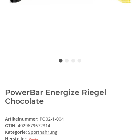
PowerBar Energize Riegel
Chocolate
Artikelnummer:
PO02-1-004
GTIN:
4029679672314
Kategorie:
Sportnahrung
Hersteller: