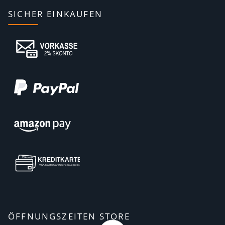
SICHER EINKAUFEN
ÖFFNUNGSZEITEN STORE