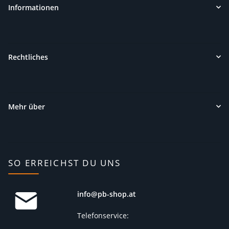
Informationen
Rechtliches
Mehr über
SO ERREICHST DU UNS
info@pb-shop.at
Telefonservice: