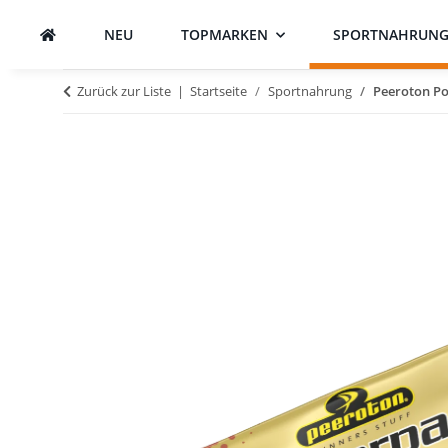
NEU
TOPMARKEN
SPORTNAHRUN
Zurück zur Liste
Startseite
Sportnahrung
Peeroton Po