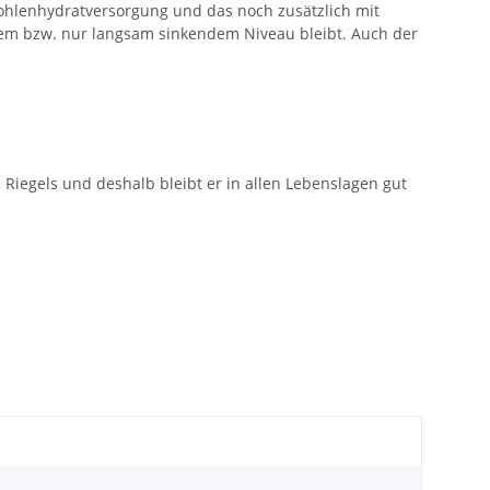
Kohlenhydratversorgung und das noch zusätzlich mit
dem bzw. nur langsam sinkendem Niveau bleibt. Auch der
Riegels und deshalb bleibt er in allen Lebenslagen gut