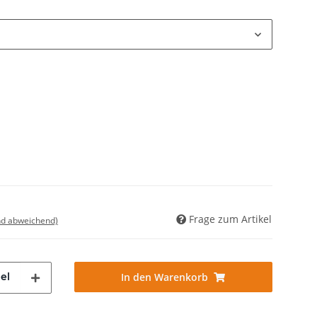
Frage zum Artikel
nd abweichend)
el
In den Warenkorb