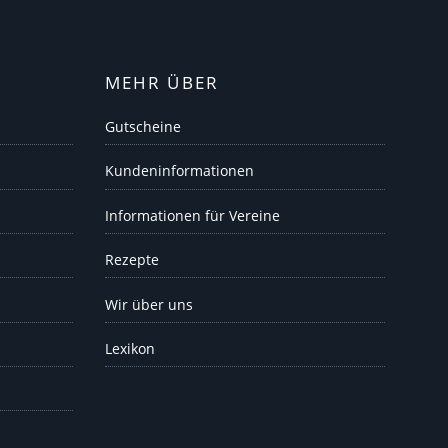
MEHR ÜBER
Gutscheine
Kundeninformationen
Informationen für Vereine
Rezepte
Wir über uns
Lexikon