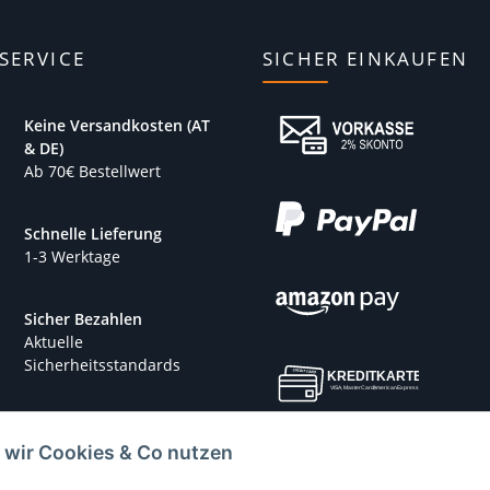
SERVICE
SICHER EINKAUFEN
Keine Versandkosten (AT
& DE)
Ab 70€ Bestellwert
Schnelle Lieferung
1-3 Werktage
Sicher Bezahlen
Aktuelle
Sicherheitsstandards
 wir Cookies & Co nutzen