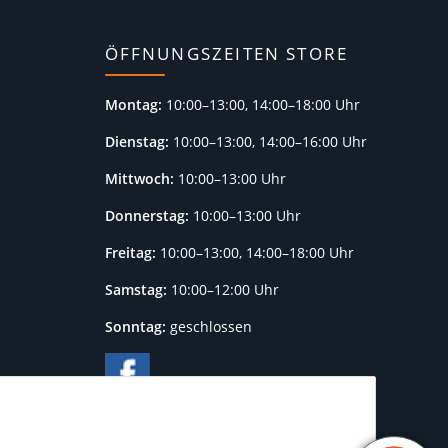
ÖFFNUNGSZEITEN STORE
Montag:
10:00–13:00, 14:00–18:00 Uhr
Dienstag:
10:00–13:00, 14:00–16:00 Uhr
Mittwoch:
10:00–13:00 Uhr
Donnerstag:
10:00–13:00 Uhr
Freitag:
10:00–13:00, 14:00–18:00 Uhr
Samstag:
10:00–12:00 Uhr
Sonntag:
geschlossen