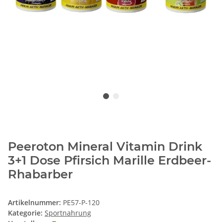
Peeroton Mineral Vitamin Drink
3+1 Dose Pfirsich Marille Erdbeer-
Rhabarber
Artikelnummer:
PE57-P-120
Kategorie:
Sportnahrung