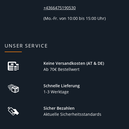
+4366475190530
(
Mo.-Fr. von 10:00 bis 15:00 Uhr)
UNSER SERVICE
Keine Versandkosten (AT & DE)
Ab 70€ Bestellwert
Schnelle Lieferung
1-3 Werktage
Sicher Bezahlen
Aktuelle Sicherheitsstandards