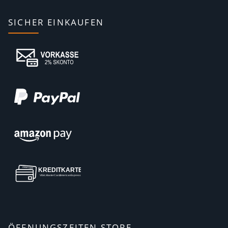
SICHER EINKAUFEN
ÖFFNUNGSZEITEN STORE