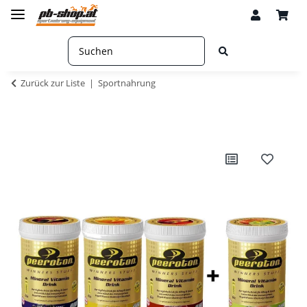
Zurück zur Liste
Sportnahrung