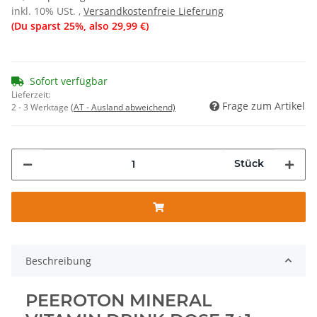
inkl. 10% USt. ,
Versandkostenfreie Lieferung
(Du sparst
25%
, also
29,99 €
)
Sofort verfügbar
Lieferzeit:
Frage zum Artikel
2 - 3 Werktage
(AT - Ausland abweichend)
Stück
Beschreibung
PEEROTON MINERAL