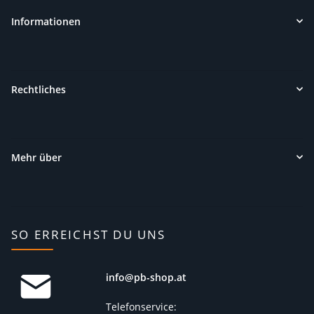
Informationen
Rechtliches
Mehr über
SO ERREICHST DU UNS
info@pb-shop.at
Telefonservice: