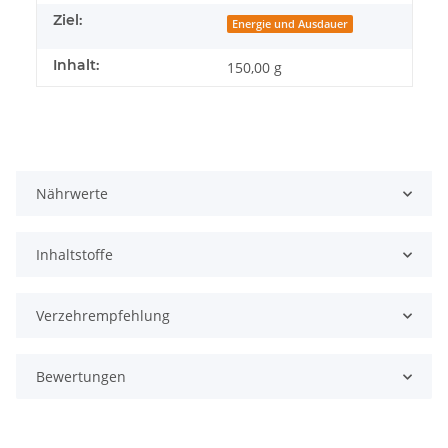
Ziel:
Energie und Ausdauer
Inhalt:
150,00 g
Nährwerte
Inhaltstoffe
Verzehrempfehlung
Bewertungen