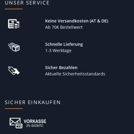
UNSER SERVICE
Keine Versandkosten (AT & DE)
Ab 70€ Bestellwert
Schnelle Lieferung
1-3 Werktage
Sicher Bezahlen
Aktuelle Sicherheitsstandards
SICHER EINKAUFEN