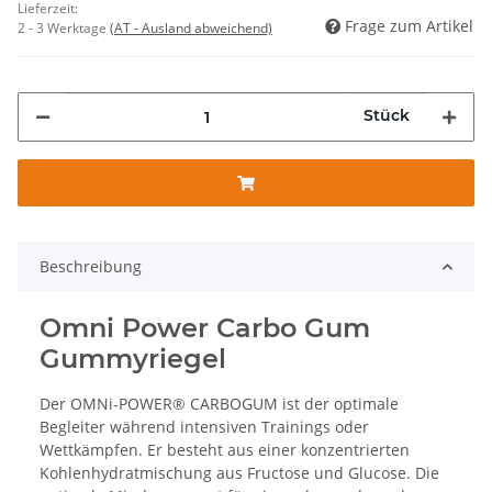
Lieferzeit:
Frage zum Artikel
2 - 3 Werktage
(AT - Ausland abweichend)
Stück
Beschreibung
Omni Power Carbo Gum
Gummyriegel
Der OMNi-POWER® CARBOGUM ist der optimale
Begleiter während intensiven Trainings oder
Wettkämpfen. Er besteht aus einer konzentrierten
Kohlenhydratmischung aus Fructose und Glucose. Die