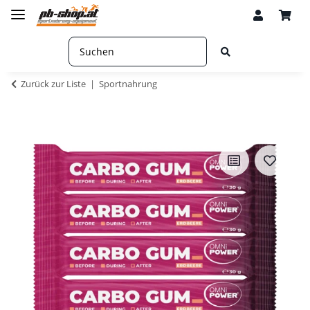
Zurück zur Liste
Sportnahrung