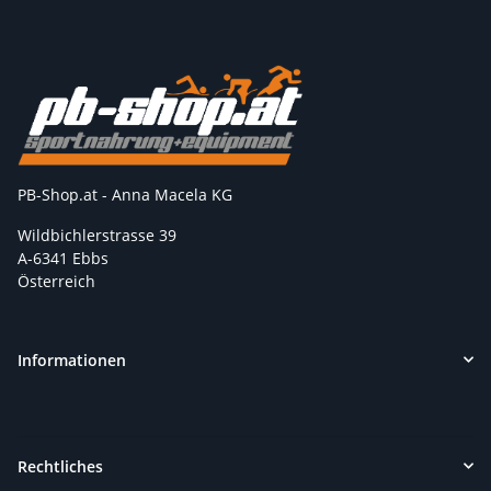
PB-Shop.at - Anna Macela KG
Wildbichlerstrasse 39
A-6341 Ebbs
Österreich
Informationen
Rechtliches