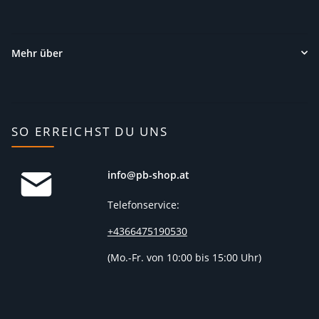
Mehr über
SO ERREICHST DU UNS
info@pb-shop.at
Telefonservice:
+4366475190530
(
Mo.-Fr. von 10:00 bis 15:00 Uhr)