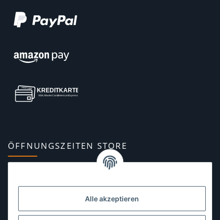
ÖFFNUNGSZEITEN STORE
Montag:
10:00–13:00, 14:00–18:00 Uhr
Dienstag:
10:00–13:00, 14:00–16:00 Uhr
Alle akzeptieren
Mittwoch:
10:00–13:00 Uhr