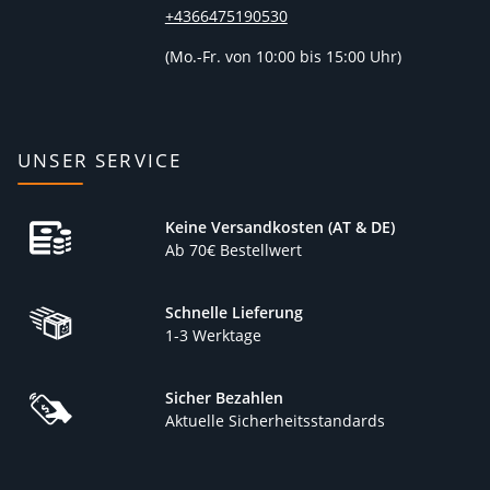
+4366475190530
(
Mo.-Fr. von 10:00 bis 15:00 Uhr)
UNSER SERVICE
Keine Versandkosten (AT & DE)
Ab 70€ Bestellwert
Schnelle Lieferung
1-3 Werktage
Sicher Bezahlen
Aktuelle Sicherheitsstandards