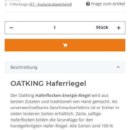
Frage zum Artikel
2 - 3 Werktage
(AT - Ausland abweichend)
Stück
Beschreibung
OATKING Haferriegel
Der OatKing
Haferflocken-Energie-Riegel
wird aus
besten Zutaten und traditionell von Hand gemacht. Als
unverwechselbares Geschmackserlebnis ist er bisher in
vielen leckeren Sorten erhältlich. Zarte, saftige
Haferflocken bilden die Grundlage für den
handgefertigten Hafer-Riegel. Alle Sorten sind 100 %