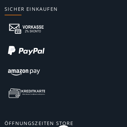
SICHER EINKAUFEN
ÖFFNUNGSZEITEN STORE