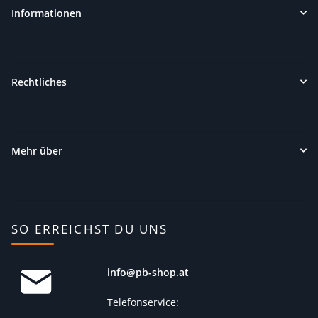
Informationen
Rechtliches
Mehr über
SO ERREICHST DU UNS
info@pb-shop.at
Telefonservice: