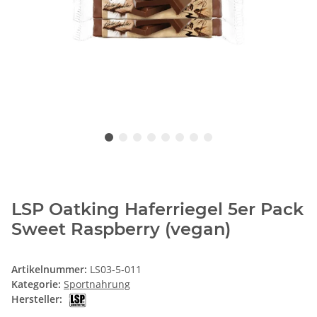
LSP Oatking Haferriegel 5er Pack
Sweet Raspberry (vegan)
Artikelnummer:
LS03-5-011
Kategorie:
Sportnahrung
Hersteller: