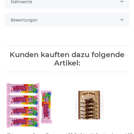
Nährwerte
Bewertungen
Kunden kauften dazu folgende
Artikel: