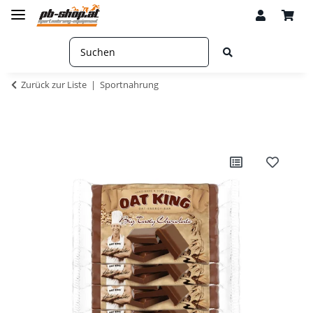
Zurück zur Liste
Sportnahrung