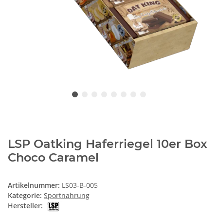
LSP Oatking Haferriegel 10er Box
Choco Caramel
Artikelnummer:
LS03-B-005
Kategorie:
Sportnahrung
Hersteller: