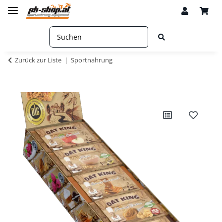
Zurück zur Liste
Sportnahrung