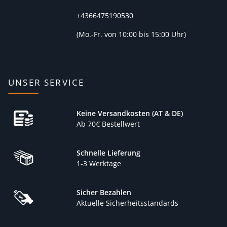
+4366475190530
(
Mo.-Fr. von 10:00 bis 15:00 Uhr)
UNSER SERVICE
Keine Versandkosten (AT & DE)
Ab 70€ Bestellwert
Schnelle Lieferung
1-3 Werktage
Sicher Bezahlen
Aktuelle Sicherheitsstandards