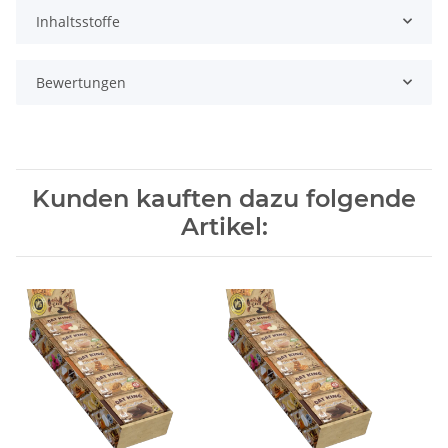
Inhaltsstoffe
Bewertungen
Kunden kauften dazu folgende
Artikel: