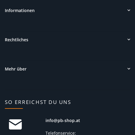
Informationen
Rechtliches
Mehr über
SO ERREICHST DU UNS
info@pb-shop.at
Telefonservice: