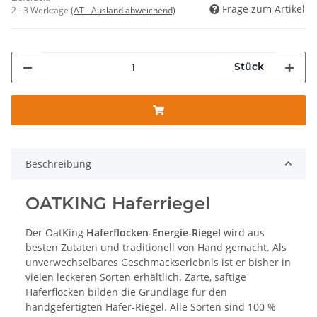
Frage zum Artikel
2 - 3 Werktage
(AT - Ausland abweichend)
Stück
Beschreibung
OATKING Haferriegel
Der OatKing
Haferflocken-Energie-Riegel
wird aus
besten Zutaten und traditionell von Hand gemacht. Als
unverwechselbares Geschmackserlebnis ist er bisher in
vielen leckeren Sorten erhältlich. Zarte, saftige
Haferflocken bilden die Grundlage für den
handgefertigten Hafer-Riegel. Alle Sorten sind 100 %