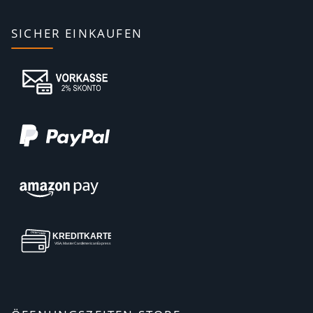
SICHER EINKAUFEN