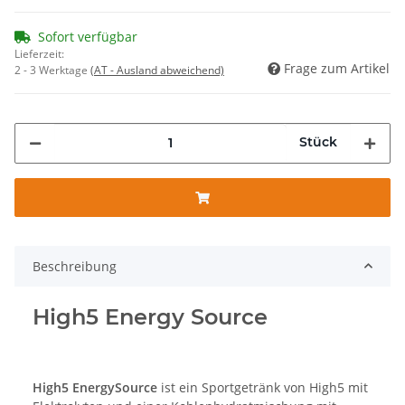
Sofort verfügbar
Lieferzeit:
Frage zum Artikel
2 - 3 Werktage
(AT - Ausland abweichend)
Stück
Beschreibung
High5 Energy Source
High5 EnergySource
ist ein Sportgetränk von High5 mit