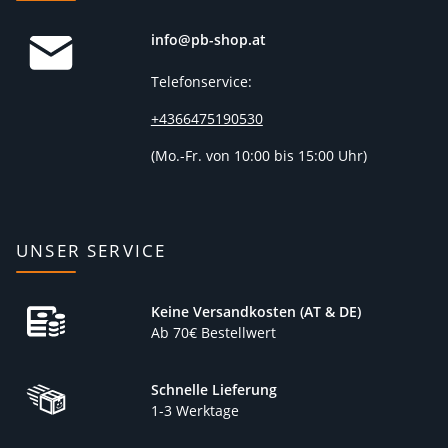
info@pb-shop.at
Telefonservice:
+4366475190530
(
Mo.-Fr. von 10:00 bis 15:00 Uhr)
UNSER SERVICE
Keine Versandkosten (AT & DE)
Ab 70€ Bestellwert
Schnelle Lieferung
1-3 Werktage