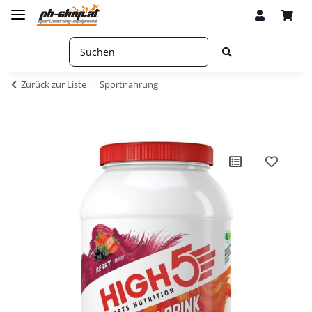
Zurück zur Liste
Sportnahrung