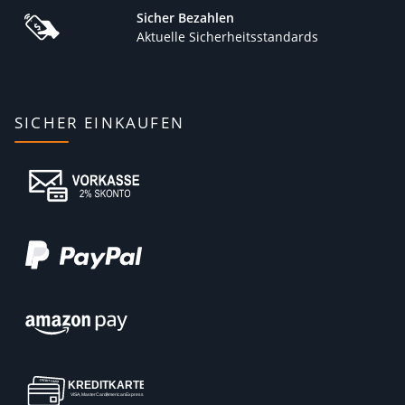
Sicher Bezahlen
Aktuelle Sicherheitsstandards
SICHER EINKAUFEN