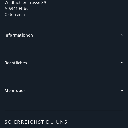
Wildbichlerstrasse 39
A-6341 Ebbs
Österreich
Informationen
Rechtliches
Mehr über
SO ERREICHST DU UNS