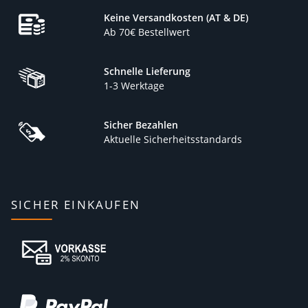
Keine Versandkosten (AT & DE)
Ab 70€ Bestellwert
Schnelle Lieferung
1-3 Werktage
Sicher Bezahlen
Aktuelle Sicherheitsstandards
SICHER EINKAUFEN