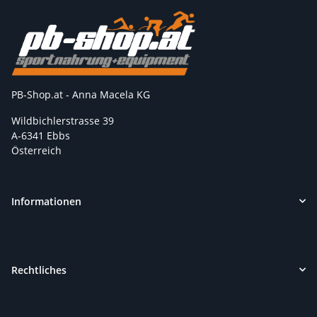
PB-Shop.at - Anna Macela KG
Wildbichlerstrasse 39
A-6341 Ebbs
Österreich
Informationen
Rechtliches