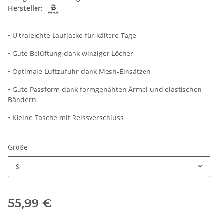
Hersteller:
• Ultraleichte Laufjacke für kältere Tage
• Gute Belüftung dank winziger Löcher
• Optimale Luftzufuhr dank Mesh-Einsätzen
• Gute Passform dank formgenähten Ärmel und elastischen
Bändern
• Kleine Tasche mit Reissverschluss
Größe
S
55,99 €