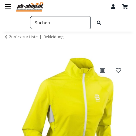
Zurück zur Liste
Bekleidung