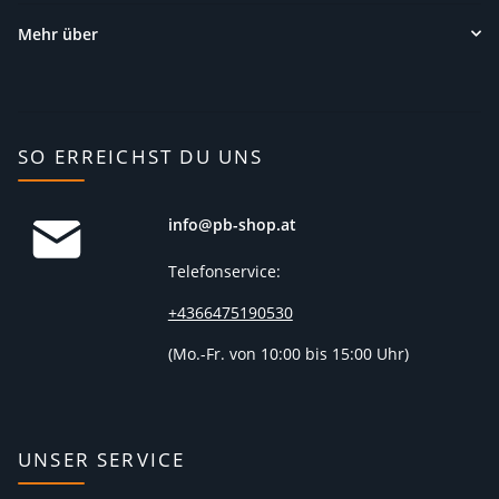
Mehr über
SO ERREICHST DU UNS
info@pb-shop.at
Telefonservice:
+4366475190530
(
Mo.-Fr. von 10:00 bis 15:00 Uhr)
UNSER SERVICE