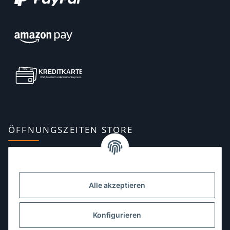
ÖFFNUNGSZEITEN STORE
Montag:
10:00–13:00, 14:00–18:00 Uhr
Dienstag:
10:00–13:00, 14:00–16:00 Uhr
Alle akzeptieren
Mittwoch:
10:00–13:00 Uhr
Donnerstag:
10:00–13:00 Uhr
Konfigurieren