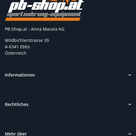
PB-Shop.at - Anna Macela KG
Wildbichlerstrasse 39
A-6341 Ebbs
Österreich
Informationen
Rechtliches
Mehr über