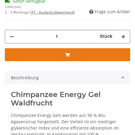
Sofort verfügbar
Lieferzeit:
Frage zum Artikel
2 - 3 Werktage
(AT - Ausland abweichend)
Stück
Beschreibung
Chimpanzee Energy Gel
Waldfrucht
Chimpanzee Energy Gels werden aus 90 % Bio-
Agavensirup hergestellt. Der Vorteil ist ein niedriger
glykämischer Index und eine effiziente Absorption im
Verdauungstrakt. In Kombination mit 100 %