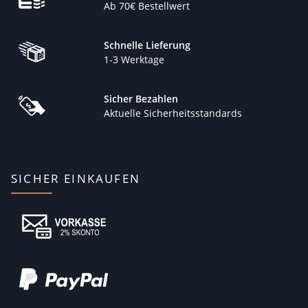
Ab 70€ Bestellwert
Schnelle Lieferung
1-3 Werktage
Sicher Bezahlen
Aktuelle Sicherheitsstandards
SICHER EINKAUFEN