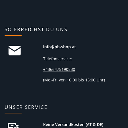
SO ERREICHST DU UNS
info@pb-shop.at
Telefonservice:
+4366475190530
(
Mo.-Fr. von 10:00 bis 15:00 Uhr)
UNSER SERVICE
Keine Versandkosten (AT & DE)