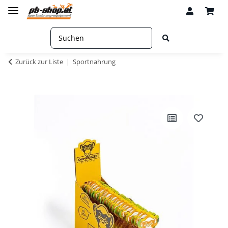
Zurück zur Liste
Sportnahrung