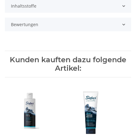
Inhaltsstoffe
Bewertungen
Kunden kauften dazu folgende
Artikel: