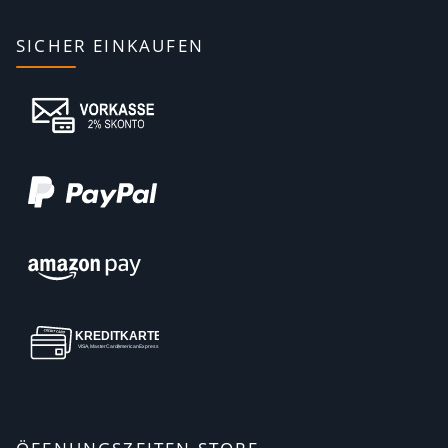
SICHER EINKAUFEN