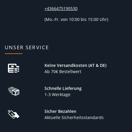
+4366475190530
(
Mo.-Fr. von 10:00 bis 15:00 Uhr)
UNSER SERVICE
Keine Versandkosten (AT & DE)
Ab 70€ Bestellwert
Schnelle Lieferung
1-3 Werktage
Sicher Bezahlen
Aktuelle Sicherheitsstandards