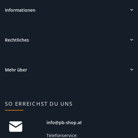
Informationen
Rechtliches
Mehr über
SO ERREICHST DU UNS
info@pb-shop.at
Telefonservice: