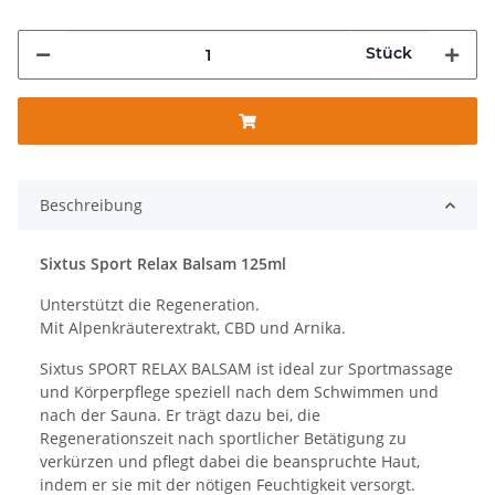
Stück
Beschreibung
Sixtus Sport Relax Balsam 125ml
Unterstützt die Regeneration.
Mit Alpenkräuterextrakt, CBD und Arnika.
Sixtus SPORT RELAX BALSAM ist ideal zur Sportmassage
und Körperpflege speziell nach dem Schwimmen und
nach der Sauna. Er trägt dazu bei, die
Regenerationszeit nach sportlicher Betätigung zu
verkürzen und pflegt dabei die beanspruchte Haut,
indem er sie mit der nötigen Feuchtigkeit versorgt.