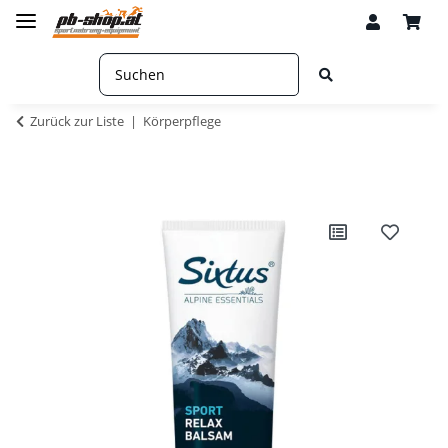
Zurück zur Liste
Körperpflege