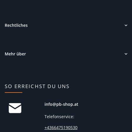
Rechtliches
Mehr über
SO ERREICHST DU UNS
info@pb-shop.at
Telefonservice:
+4366475190530