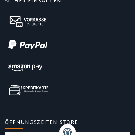
SICHER EINKAUFEN
ÖFFNUNGSZEITEN STORE