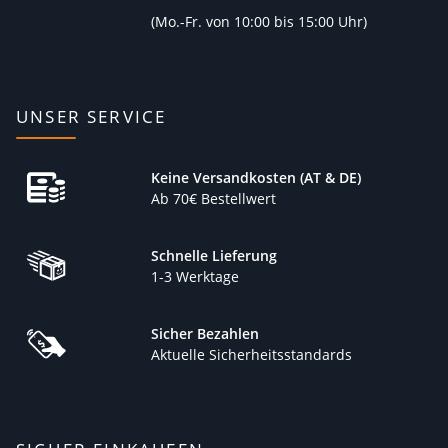
(
Mo.-Fr. von 10:00 bis 15:00 Uhr)
UNSER SERVICE
Keine Versandkosten (AT & DE)
Ab 70€ Bestellwert
Schnelle Lieferung
1-3 Werktage
Sicher Bezahlen
Aktuelle Sicherheitsstandards