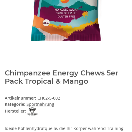
Chimpanzee Energy Chews 5er
Pack Tropical & Mango
Artikelnummer:
CH02-5-002
Kategorie:
Sportnahrung
Hersteller:
Ideale Kohlenhydratquelle, die Ihr Körper während Training