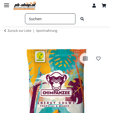
Zurück zur Liste
Sportnahrung