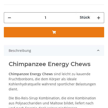
Stück
Beschreibung
Chimpanzee Energy Chews
Chimpanzee Energy Chews
sind leicht zu kauende
Fruchtbonbons, die dem Körper als ideale
Kohlenhydratquelle während sportlicher Belastungen
dient.
Die Bio-Reis-Sirup Kombination, die eine Kombination
aus Polysacchariden und Maltose bildet, liefert nach