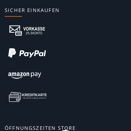
SICHER EINKAUFEN
ÖFFNUNGSZEITEN STORE