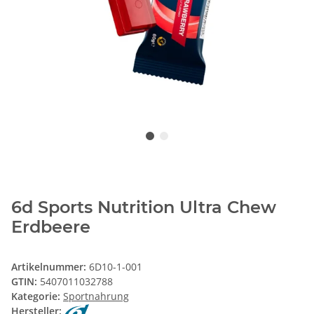
6d Sports Nutrition Ultra Chew
Erdbeere
Artikelnummer:
6D10-1-001
GTIN:
5407011032788
Kategorie:
Sportnahrung
Hersteller: