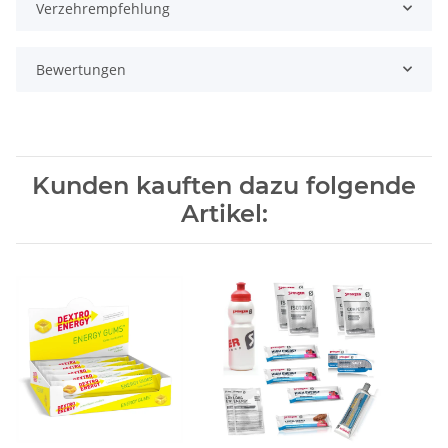
Verzehrempfehlung
Bewertungen
Kunden kauften dazu folgende
Artikel: