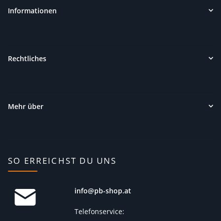
Informationen
Rechtliches
Mehr über
SO ERREICHST DU UNS
info@pb-shop.at
Telefonservice: