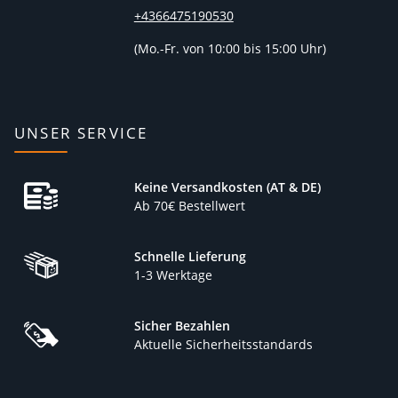
+4366475190530
(
Mo.-Fr. von 10:00 bis 15:00 Uhr)
UNSER SERVICE
Keine Versandkosten (AT & DE)
Ab 70€ Bestellwert
Schnelle Lieferung
1-3 Werktage
Sicher Bezahlen
Aktuelle Sicherheitsstandards