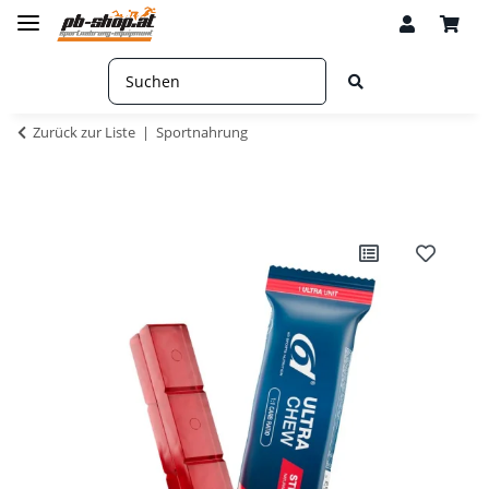
Zurück zur Liste
Sportnahrung