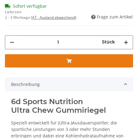
Sofort verfügbar
Lieferzeit:
Frage zum Artikel
2 - 3 Werktage
(AT - Ausland abweichend)
Stück
Beschreibung
6d Sports Nutrition
Ultra Chew Gummiriegel
Speziell entwickelt für (Ultra-)Ausdauersportler, die
sportliche Leistungen von 3 oder mehr Stunden
erbringen und dabei eine Kohlenhydrataufnahme von