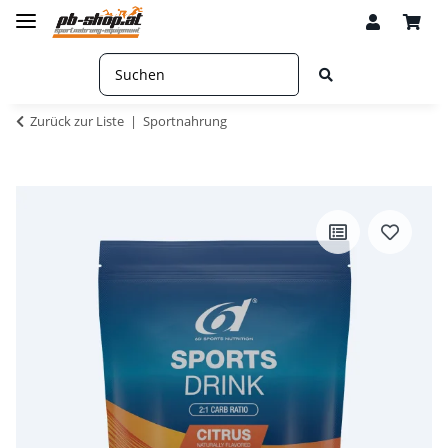
Zurück zur Liste
Sportnahrung