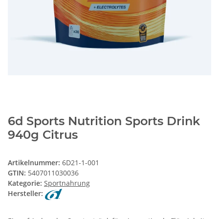
6d Sports Nutrition Sports Drink
940g Citrus
Artikelnummer:
6D21-1-001
GTIN:
5407011030036
Kategorie:
Sportnahrung
Hersteller: