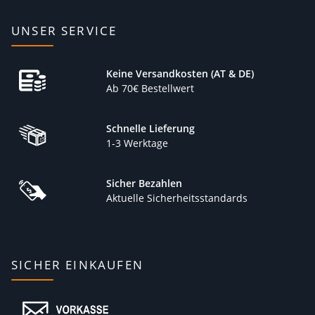
UNSER SERVICE
Keine Versandkosten (AT & DE)
Ab 70€ Bestellwert
Schnelle Lieferung
1-3 Werktage
Sicher Bezahlen
Aktuelle Sicherheitsstandards
SICHER EINKAUFEN