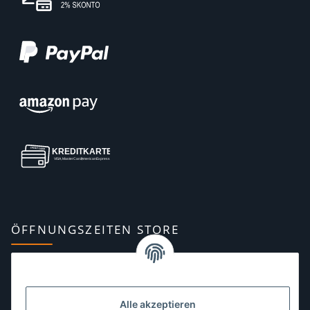
ÖFFNUNGSZEITEN STORE
Montag:
10:00–13:00, 14:00–18:00 Uhr
Dienstag:
10:00–13:00, 14:00–16:00 Uhr
Alle akzeptieren