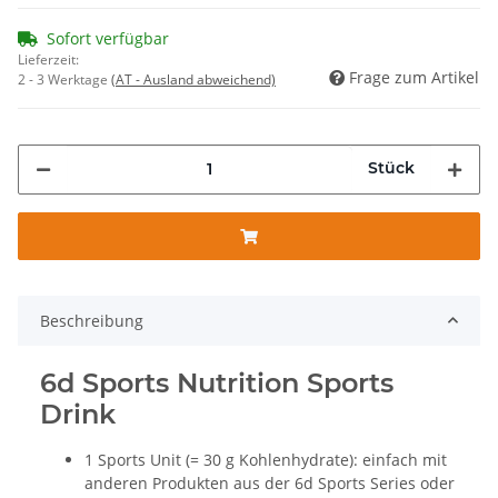
Sofort verfügbar
Lieferzeit:
Frage zum Artikel
2 - 3 Werktage
(AT - Ausland abweichend)
Stück
Beschreibung
6d
Sports Nutrition Sports
Drink
1 Sports Unit (= 30 g Kohlenhydrate): einfach mit
anderen Produkten aus der 6d Sports Series oder