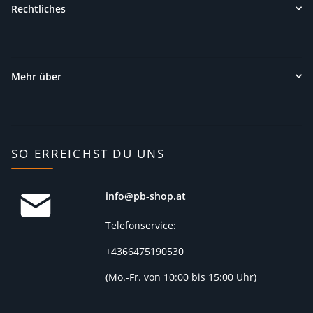
Rechtliches
Mehr über
SO ERREICHST DU UNS
info@pb-shop.at
Telefonservice:
+4366475190530
(
Mo.-Fr. von 10:00 bis 15:00 Uhr)