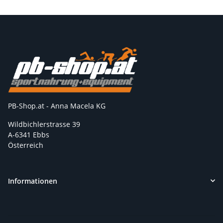
PB-Shop.at - Anna Macela KG
Wildbichlerstrasse 39
A-6341 Ebbs
Österreich
Informationen