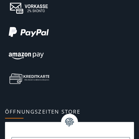
ÖFFNUNGSZEITEN STORE
Montag:
10:00–13:00, 14:00–18:00 Uhr
Dienstag:
10:00–13:00, 14:00–16:00 Uhr