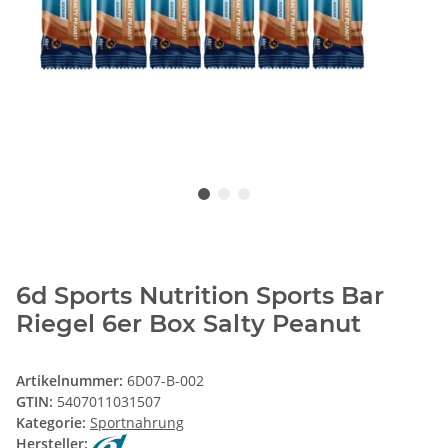
6d Sports Nutrition Sports Bar
Riegel 6er Box Salty Peanut
Artikelnummer:
6D07-B-002
GTIN:
5407011031507
Kategorie:
Sportnahrung
Hersteller: