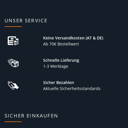
UNSER SERVICE
Keine Versandkosten (AT & DE)
Ab 70€ Bestellwert
Schnelle Lieferung
1-3 Werktage
Sicher Bezahlen
Aktuelle Sicherheitsstandards
SICHER EINKAUFEN