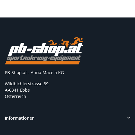
PB-Shop.at - Anna Macela KG
Wildbichlerstrasse 39
A-6341 Ebbs
Österreich
Informationen