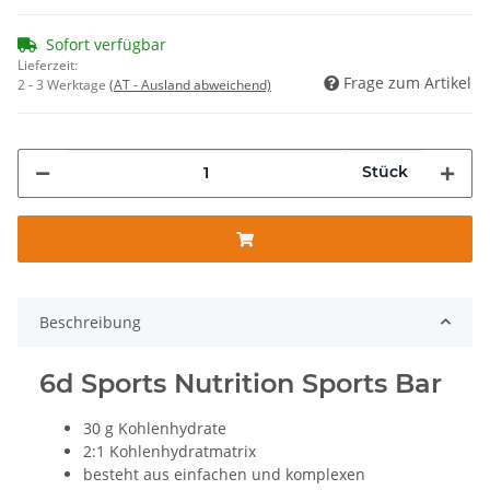
Sofort verfügbar
Lieferzeit:
Frage zum Artikel
2 - 3 Werktage
(AT - Ausland abweichend)
Stück
Beschreibung
6d Sports Nutrition Sports Bar
30 g Kohlenhydrate
2:1 Kohlenhydratmatrix
besteht aus einfachen und komplexen