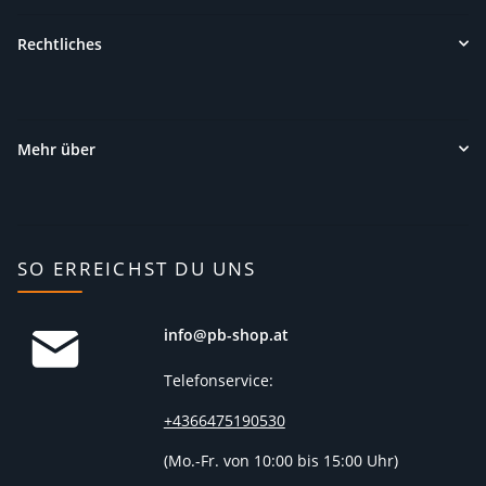
Rechtliches
Mehr über
SO ERREICHST DU UNS
info@pb-shop.at
Telefonservice:
+4366475190530
(
Mo.-Fr. von 10:00 bis 15:00 Uhr)