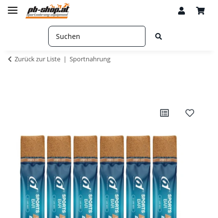
Zurück zur Liste
Sportnahrung