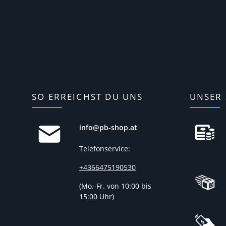
SO ERREICHST DU UNS
UNSER 
info@pb-shop.at
Telefonservice:
+4366475190530
(
Mo.-Fr. von 10:00 bis
15:00 Uhr)