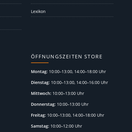
Lexikon
ÖFFNUNGSZEITEN STORE
Montag:
10:00–13:00, 14:00–18:00 Uhr
Dienstag:
10:00–13:00, 14:00–16:00 Uhr
Mittwoch:
10:00–13:00 Uhr
Donnerstag:
10:00–13:00 Uhr
Freitag:
10:00–13:00, 14:00–18:00 Uhr
Samstag:
10:00–12:00 Uhr