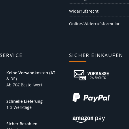
Widerrufsrecht
Online-Widerrufsformular
SERVICE
SICHER EINKAUFEN
Keine Versandkosten (AT
& DE)
Ab 70€ Bestellwert
Schnelle Lieferung
1-3 Werktage
Sicher Bezahlen