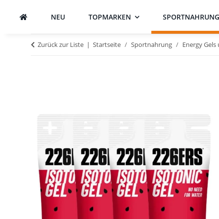
NEU
TOPMARKEN
SPORTNAHRUN
Zurück zur Liste
Startseite
Sportnahrung
Energy Gels