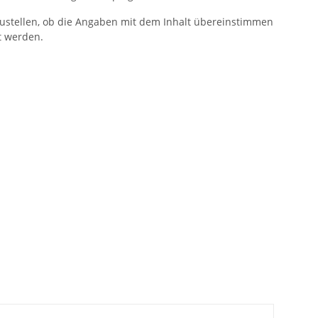
zustellen, ob die Angaben mit dem Inhalt übereinstimmen
t werden.