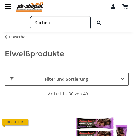
Powerbar
Eiweißprodukte
Filter und Sortierung
Artikel 1 - 36 von 49
BESTSELLER