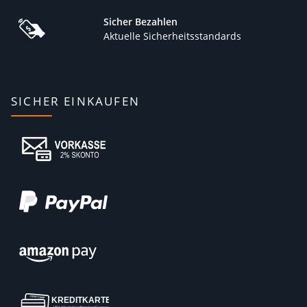
Sicher Bezahlen
Aktuelle Sicherheitsstandards
SICHER EINKAUFEN