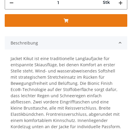
Stk
Beschreibung
Jacket Kikut ist eine traditionelle Langlaufjacke für
entspannte Skiausflüge, bei denen Komfort an erster
Stelle steht. Wind- und wasserabweisendes Softshell
mit strategischem Stretcheinsatz im Rücken für
Bewegungsfreiheit und Belüftung. Die Bionic Finish
Eco®-Technologie auf der Stoffoberfläche sorgt dafür,
dass leichter Regen und Schneeregen einfach
abfliessen. Zwei vordere Eingrifftaschen und eine
kleine Brusttasche, alle mit Reissverschluss. Breite
Elastikbündchen. Frontreissverschluss, abgerundet mit
einem komfortablem Kinnschutz. Innenliegender
Kordelzug unten an der Jacke für individuelle Passform.