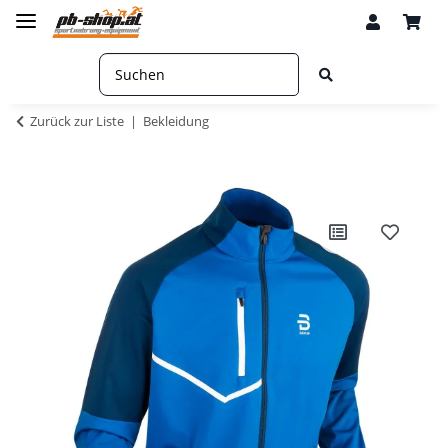
Zurück zur Liste
Bekleidung