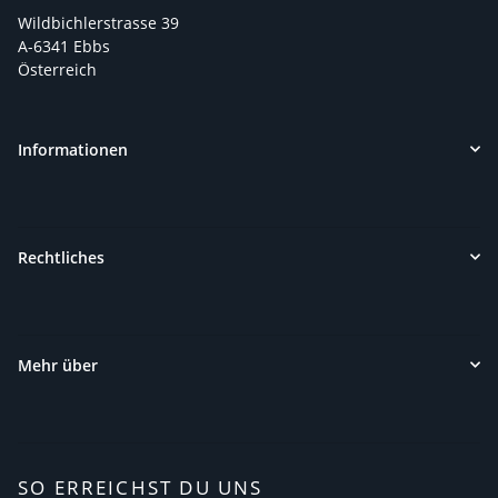
Wildbichlerstrasse 39
A-6341 Ebbs
Österreich
Informationen
Rechtliches
Mehr über
SO ERREICHST DU UNS