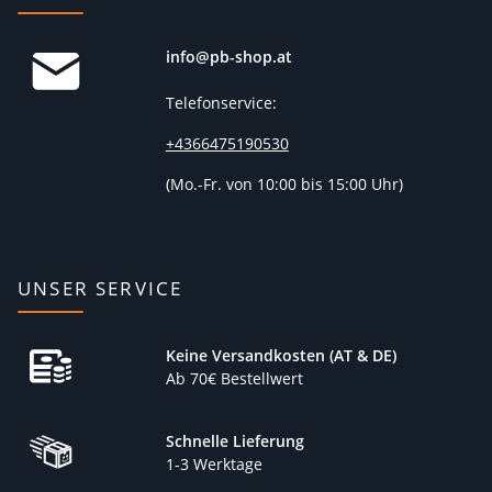
info@pb-shop.at
Telefonservice:
+4366475190530
(
Mo.-Fr. von 10:00 bis 15:00 Uhr)
UNSER SERVICE
Keine Versandkosten (AT & DE)
Ab 70€ Bestellwert
Schnelle Lieferung
1-3 Werktage