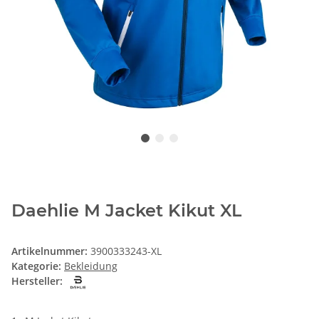
Daehlie M Jacket Kikut XL
Artikelnummer:
3900333243-XL
Kategorie:
Bekleidung
Hersteller: